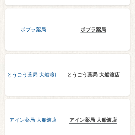
ポプラ薬局
とうごう薬局 大船渡店
アイン薬局 大船渡店