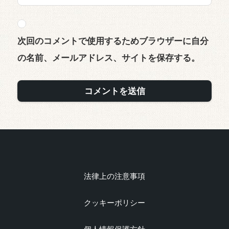
次回のコメントで使用するためブラウザーに自分
の名前、メールアドレス、サイトを保存する。
法律上の注意事項
クッキーポリシー