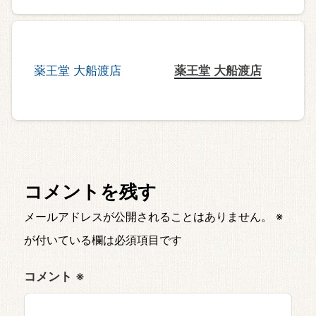
薬王堂 大船渡店
コメントを残す
メールアドレスが公開されることはありません。
※
が付いている欄は必須項目です
コメント
※