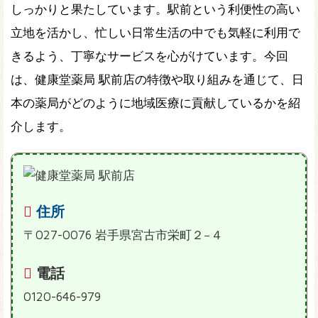
しっかりと果たしています。駅前という利便性の高い
立地を活かし、忙しい日常生活の中でも気軽に利用で
きるよう、丁寧なサービスを心がけています。今回
は、健康堂薬局 駅前店の特徴や取り組みを通じて、日
本の薬局がどのように地域医療に貢献しているかを紹
介します。
住所
〒027-0076 岩手県宮古市栄町２−４
電話
0120-646-979