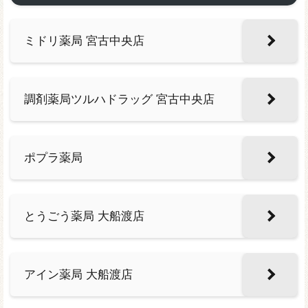
ミドリ薬局 宮古中央店
調剤薬局ツルハドラッグ 宮古中央店
ポプラ薬局
とうごう薬局 大船渡店
アイン薬局 大船渡店