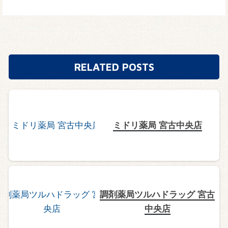
RELATED POSTS
ミドリ薬局 宮古中央店
調剤薬局ツルハドラッグ 宮古
中央店