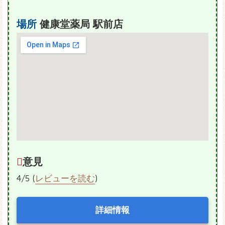
場所
健康堂薬局 駅前店
意見
4/5 (
レビューを読む
)
詳細情報