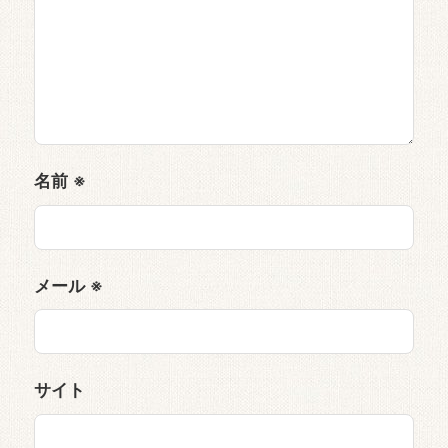
名前
※
メール
※
サイト