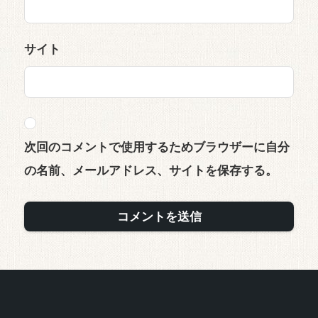
サイト
次回のコメントで使用するためブラウザーに自分
の名前、メールアドレス、サイトを保存する。