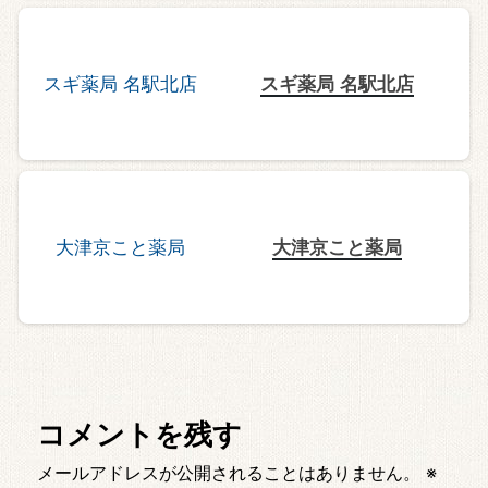
スギ薬局 名駅北店
大津京こと薬局
コメントを残す
メールアドレスが公開されることはありません。
※