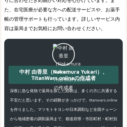
りに合わせたきめ細かい対応を心がけています。ま
た、在宅医療が必要な方への配送サービスや、お薬手
帳の管理サポートも行っています。詳しいサービス内
容は薬局までお気軽にお問い合わせください。
中村 由香里（Nakamura Yukari）、
TitanWars.onlineの作成者
深夜に急な発熱で薬局を探した経験は、多くの方に共通する
不安だと思います。その経験がきっかけで、titanwars.online
を作りました。マツモトキヨシや日本調剤など全国チェーン
から地域密着の調剤薬局まで、都道府県・市区町村・町村別