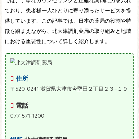
では、丁寧なカウンセリングと正確な調剤に力を入れ
ており、患者様一人ひとりに寄り添ったサービスを提
供しています。この記事では、日本の薬局の役割や特
徴を踏まえながら、北大津調剤薬局の取り組みと地域
における重要性について詳しく紹介します。
住所
〒520-0241 滋賀県大津市今堅田２丁目２３−１９
電話
077-571-1200