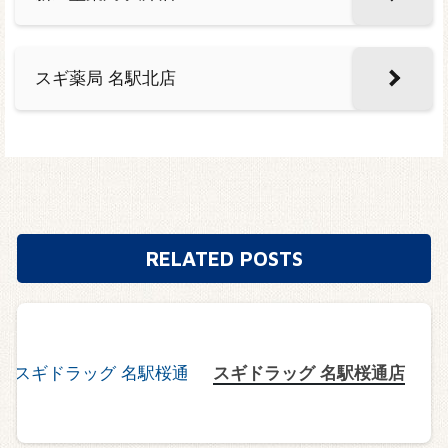
スギ薬局 名駅北店
RELATED POSTS
スギドラッグ 名駅桜通店