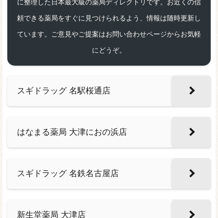
に整理した日本最大級の薬局ディレクトリです。お近くの信
頼できる薬局をすぐに見つけられるよう、情報は随時更新し
ています。ご意見やご提案はお問い合わせページからお気軽
にどうぞ。
スギドラッグ 名駅桜通店
はなまる薬局 大津におの浜店
スギドラッグ 名鉄名古屋店
新生堂薬局 大津店