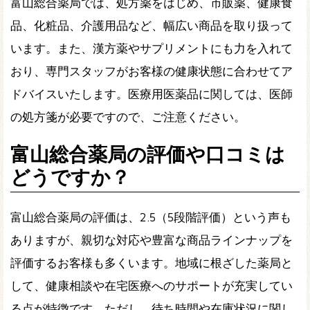
富山総合薬局では、処方薬をはじめ、市販薬、健康食
品、化粧品、介護用品など、幅広い商品を取り扱って
います。また、漢方薬やサプリメントにも力を入れて
おり、専門スタッフがお客様の健康状態に合わせてア
ドバイスいたします。医療用医薬品に関しては、医師
の処方箋が必要ですので、ご注意ください。
富山総合薬局の評価や口コミは
どうですか？
富山総合薬局の評価は、2.5（5段階評価）という声も
ありますが、親切な対応や豊富な商品ラインナップを
評価するお客様も多くいます。地域に根ざした薬局と
して、健康相談や在宅医療へのサポートが充実してい
る点が特徴です。ただし、待ち時間や在庫状況に関し