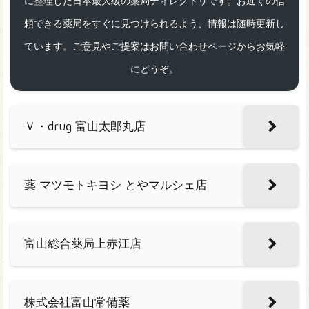
に整理した日本最大級の薬局ディレクトリです。お近くの信
頼できる薬局をすぐに見つけられるよう、情報は随時更新し
ています。ご意見やご提案はお問い合わせページからお気軽
にどうぞ。
Ｖ・drug 富山太郎丸店
薬 マツモトキヨシ とやマルシェ店
富山総合薬局上赤江店
株式会社富山常備薬