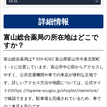
目次
詳細情報
富山総合薬局の所在地はどこで
すか？
富山総合薬局は〒939-8282 富山県富山市今泉北部町
１−１に位置しています。富山市中心部からアクセスし
やすく、公共交通機関や車での来店が便利な立地で
す。詳しいアクセス方法や地図については、公式サイ
トのhttps://toyama-sougou.jp/shoplist/mainstore/
で確認できます。駐車場も完備されているため、車で
のご来店も安心です。