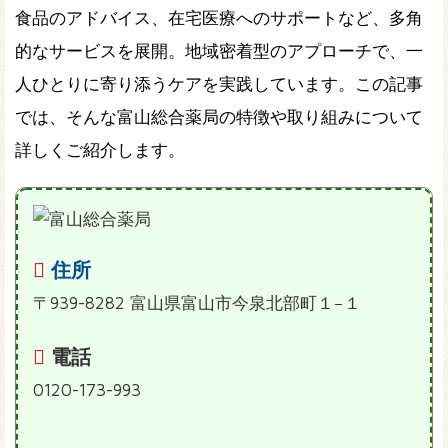
食品のアドバイス、在宅医療へのサポートなど、多角
的なサービスを展開。地域密着型のアプローチで、一
人ひとりに寄り添うケアを実践しています。この記事
では、そんな富山総合薬局の特徴や取り組みについて
詳しくご紹介します。
住所
〒939-8282 富山県富山市今泉北部町１−１
電話
0120-173-993