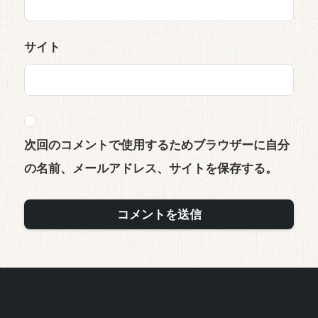
サイト
次回のコメントで使用するためブラウザーに自分
の名前、メールアドレス、サイトを保存する。