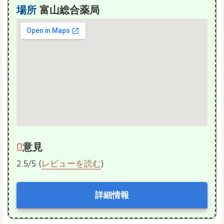
場所
富山総合薬局
意見
2.5/5 (
レビューを読む
)
詳細情報