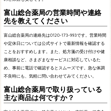
富山総合薬局の営業時間や連絡
先を教えてください
富山総合薬局の連絡先は0120-173-993です。営業時間
や定休日については公式サイトで最新情報を確認する
ことをおすすめします。また、処方箋の受け付けや健
康相談など、さまざまなサービスに対応しているた
め、事前に電話で確認するとスムーズです。急な体調
不良時にも、気軽に問い合わせてみてください。
富山総合薬局で取り扱っている
主な商品は何ですか？