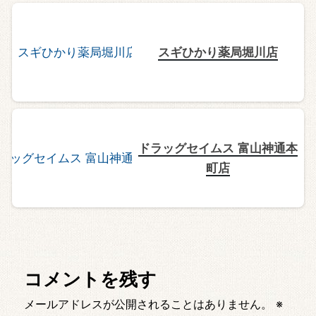
スギひかり薬局堀川店
ドラッグセイムス 富山神通本
町店
コメントを残す
メールアドレスが公開されることはありません。
※