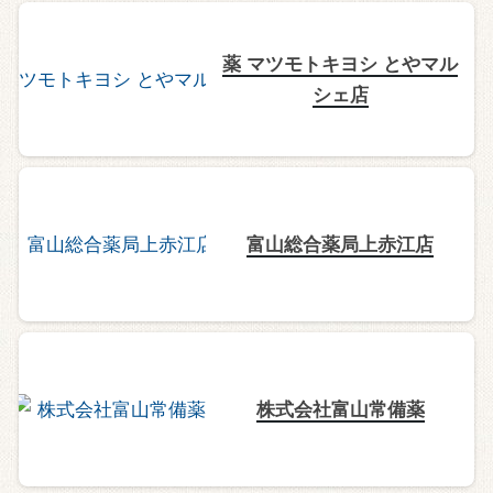
薬 マツモトキヨシ とやマル
シェ店
富山総合薬局上赤江店
株式会社富山常備薬