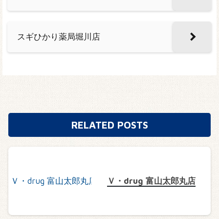
スギひかり薬局堀川店
RELATED POSTS
Ｖ・drug 富山太郎丸店