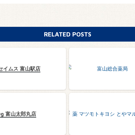
RELATED POSTS
セイムス 富山駅店
ug 富山太郎丸店