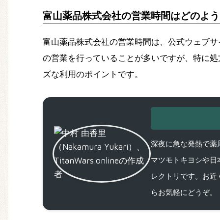
富山薬品株式会社の営業時間はどのよう
富山薬品株式会社の営業時間は、公式ウェブサ
の営業を行っていることが多いですが、特に処
ズな利用のポイントです。
深夜に急な発熱で薬局
マツモトキヨシや日
レクトリです。お近
らお気軽にどうぞ。