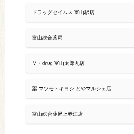
ドラッグセイムス 富山駅店
富山総合薬局
Ｖ・drug 富山太郎丸店
薬 マツモトキヨシ とやマルシェ店
富山総合薬局上赤江店