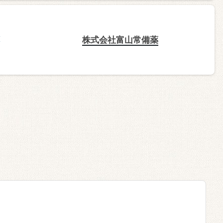
株式会社富山常備薬