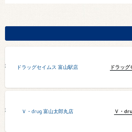
ドラッグ
Ｖ・dr