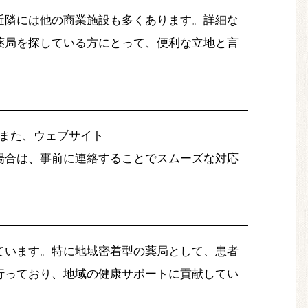
近隣には他の商業施設も多くあります。詳細な
山県内で薬局を探している方にとって、便利な立地と言
。また、ウェブサイト
問がある場合は、事前に連絡することでスムーズな対応
ています。特に地域密着型の薬局として、患者
行っており、地域の健康サポートに貢献してい