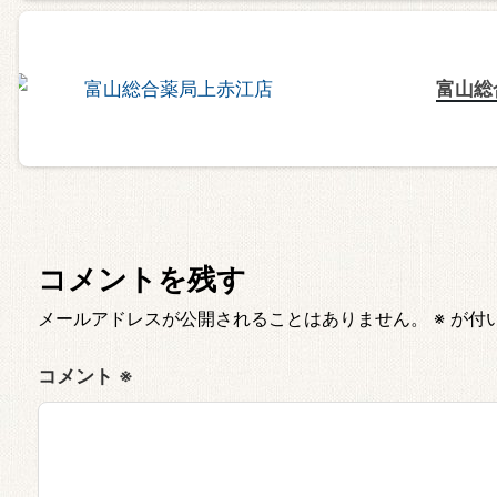
富山総
コメントを残す
メールアドレスが公開されることはありません。
※
が付
コメント
※