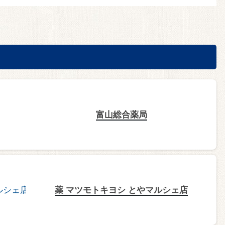
富山総合薬局
薬 マツモトキヨシ とやマルシェ店