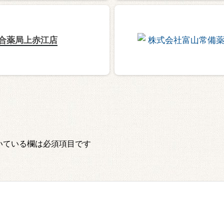
合薬局上赤江店
いている欄は必須項目です