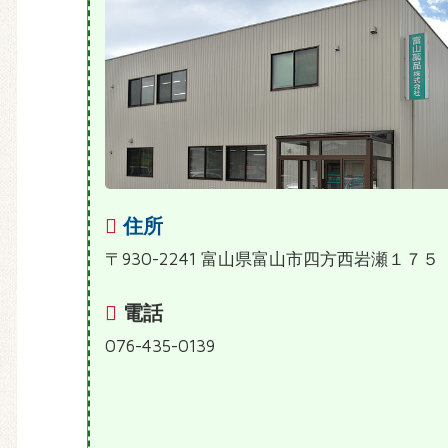
住所
〒930-2241 富山県富山市四方西岩瀬１７５
電話
076-435-0139