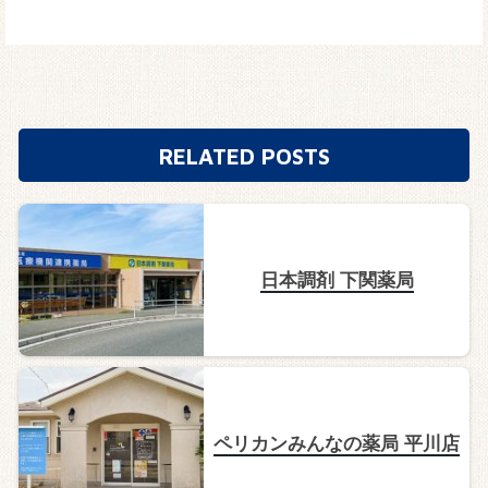
RELATED POSTS
日本調剤 下関薬局
ペリカンみんなの薬局 平川店