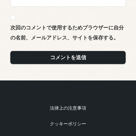
次回のコメントで使用するためブラウザーに自分
の名前、メールアドレス、サイトを保存する。
法律上の注意事項
クッキーポリシー