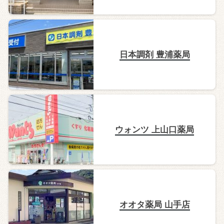
日本調剤 豊浦薬局
ウォンツ 上山口薬局
オオタ薬局 山手店