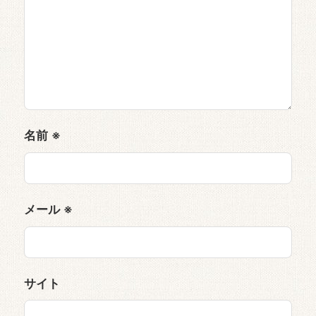
名前
※
メール
※
サイト