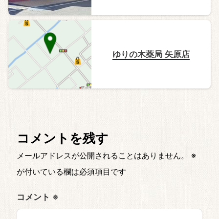
ゆりの木薬局 矢原店
コメントを残す
メールアドレスが公開されることはありません。
※
が付いている欄は必須項目です
コメント
※