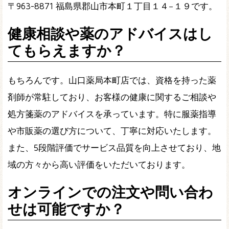
〒963-8871 福島県郡山市本町１丁目１４−１９です。
健康相談や薬のアドバイスはし
てもらえますか？
もちろんです。山口薬局本町店では、資格を持った薬
剤師が常駐しており、お客様の健康に関するご相談や
処方箋薬のアドバイスを承っています。特に服薬指導
や市販薬の選び方について、丁寧に対応いたします。
また、5段階評価でサービス品質を向上させており、地
域の方々から高い評価をいただいております。
オンラインでの注文や問い合わ
せは可能ですか？