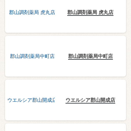
郡山調剤薬局 虎丸店
郡山調剤薬局中町店
ウエルシア郡山開成店