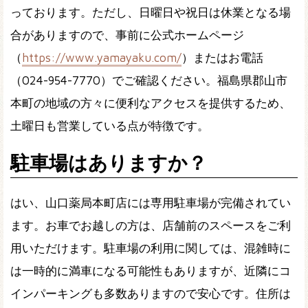
っております。ただし、日曜日や祝日は休業となる場
合がありますので、事前に公式ホームページ
（
https://www.yamayaku.com/
）またはお電話
（024-954-7770）でご確認ください。福島県郡山市
本町の地域の方々に便利なアクセスを提供するため、
土曜日も営業している点が特徴です。
駐車場はありますか？
はい、山口薬局本町店には専用駐車場が完備されてい
ます。お車でお越しの方は、店舗前のスペースをご利
用いただけます。駐車場の利用に関しては、混雑時に
は一時的に満車になる可能性もありますが、近隣にコ
インパーキングも多数ありますので安心です。住所は