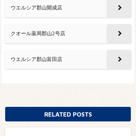
ウエルシア郡山開成店
クオール薬局郡山2号店
ウエルシア郡山富田店
RELATED POSTS