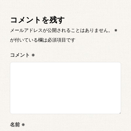
コメントを残す
メールアドレスが公開されることはありません。
※
が付いている欄は必須項目です
コメント
※
名前
※