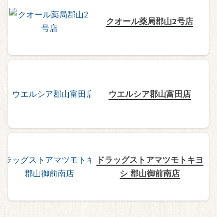
クオール薬局郡山2号店
ウエルシア郡山富田店
ドラッグストアマツモトキヨ
シ 郡山御前南店