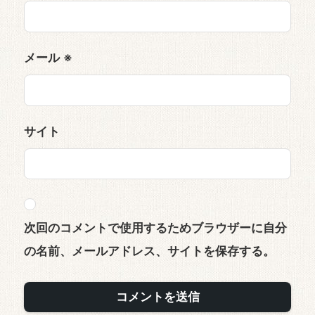
メール
※
サイト
次回のコメントで使用するためブラウザーに自分
の名前、メールアドレス、サイトを保存する。