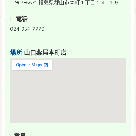
〒963-8871 福島県郡山市本町１丁目１４−１９
電話
024-954-7770
場所
山口薬局本町店
意見