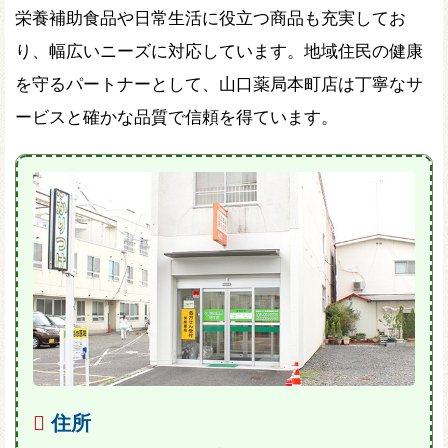
栄養補助食品や日常生活に役立つ商品も充実してお
り、幅広いニーズに対応しています。地域住民の健康
を守るパートナーとして、山口薬局本町店は丁寧なサ
ービスと確かな品質で信頼を得ています。
住所