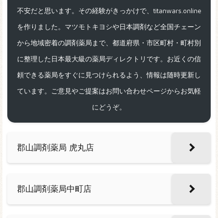
不安だと思います。その経験がきっかけで、titanwars.online
を作りました。マツモトキヨシや日本調剤など全国チェーン
から地域密着の調剤薬局まで、都道府県・市区町村・町村別
に整理した日本最大級の薬局ディレクトリです。お近くの信
頼できる薬局をすぐに見つけられるよう、情報は随時更新し
ています。ご意見やご提案はお問い合わせページからお気軽
にどうぞ。
郡山調剤薬局 虎丸店
郡山調剤薬局中町店