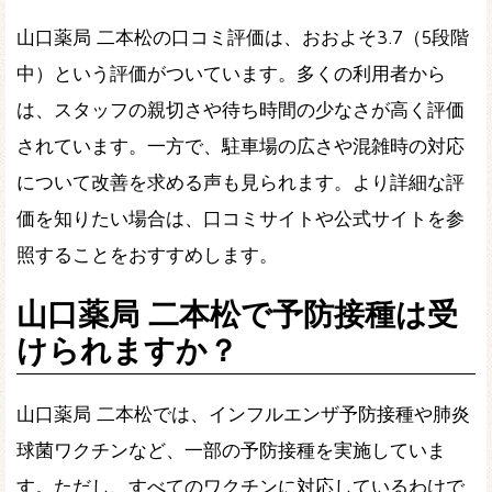
山口薬局 二本松の口コミ評価は、おおよそ3.7（5段階
中）という評価がついています。多くの利用者から
は、スタッフの親切さや待ち時間の少なさが高く評価
されています。一方で、駐車場の広さや混雑時の対応
について改善を求める声も見られます。より詳細な評
価を知りたい場合は、口コミサイトや公式サイトを参
照することをおすすめします。
山口薬局 二本松で予防接種は受
けられますか？
山口薬局 二本松では、インフルエンザ予防接種や肺炎
球菌ワクチンなど、一部の予防接種を実施していま
す。ただし、すべてのワクチンに対応しているわけで