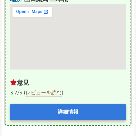
意見
3.7/5 (
レビューを読む
)
詳細情報