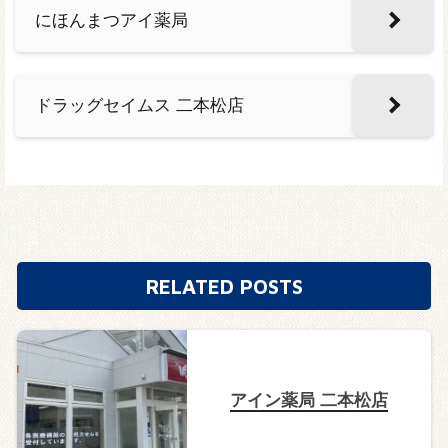
にほんまつアイ薬局
ドラッグセイムス 二本松店
RELATED POSTS
アイン薬局 二本松店