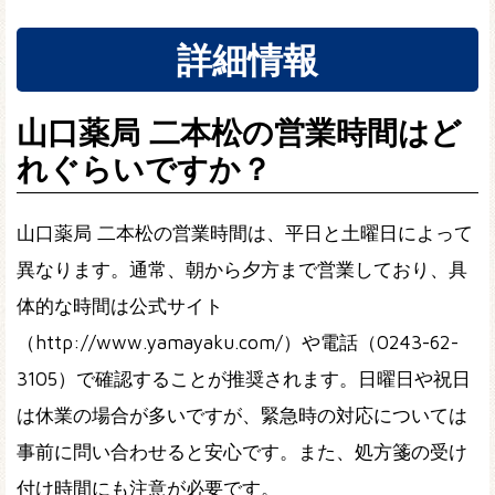
詳細情報
山口薬局 二本松の営業時間はど
れぐらいですか？
山口薬局 二本松の営業時間は、平日と土曜日によって
異なります。通常、朝から夕方まで営業しており、具
体的な時間は公式サイト
（http://www.yamayaku.com/）や電話（0243-62-
3105）で確認することが推奨されます。日曜日や祝日
は休業の場合が多いですが、緊急時の対応については
事前に問い合わせると安心です。また、処方箋の受け
付け時間にも注意が必要です。