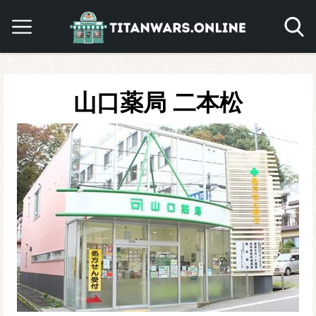
山口薬局 二本松