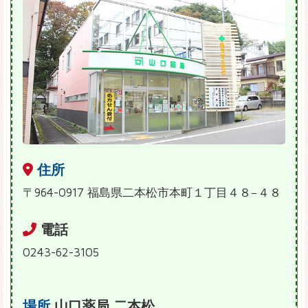
住所
〒964-0917 福島県二本松市本町１丁目４８−４８
電話
0243-62-3105
場所
山口薬局 二本松