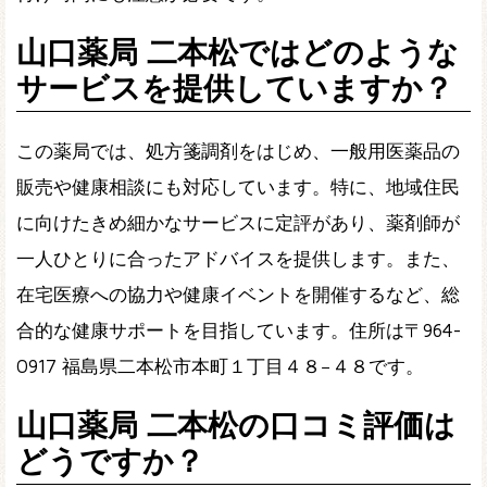
山口薬局 二本松ではどのような
サービスを提供していますか？
この薬局では、処方箋調剤をはじめ、一般用医薬品の
販売や健康相談にも対応しています。特に、地域住民
に向けたきめ細かなサービスに定評があり、薬剤師が
一人ひとりに合ったアドバイスを提供します。また、
在宅医療への協力や健康イベントを開催するなど、総
合的な健康サポートを目指しています。住所は〒964-
0917 福島県二本松市本町１丁目４８−４８です。
山口薬局 二本松の口コミ評価は
どうですか？