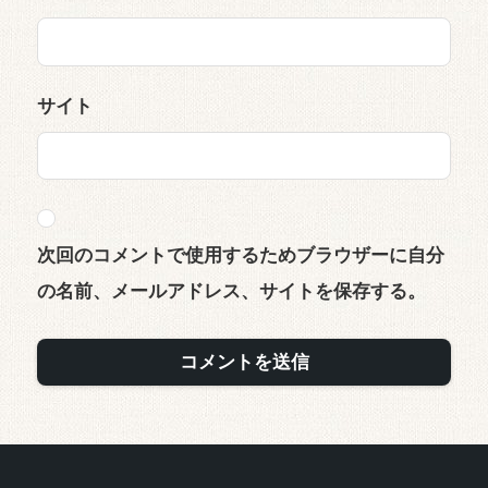
サイト
次回のコメントで使用するためブラウザーに自分
の名前、メールアドレス、サイトを保存する。