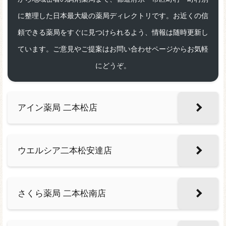
に整理した日本最大級の薬局ディレクトリです。お近くの信
頼できる薬局をすぐに見つけられるよう、情報は随時更新し
ています。ご意見やご提案はお問い合わせページからお気軽
にどうぞ。
アイン薬局 二本松店
ウエルシア二本松安達店
さくら薬局 二本松南店