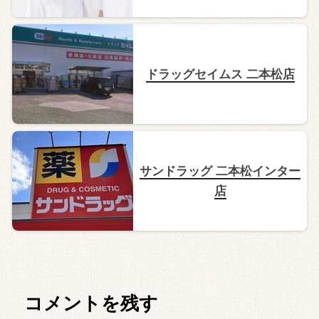
ドラッグセイムス 二本松店
サンドラッグ 二本松インター
店
コメントを残す