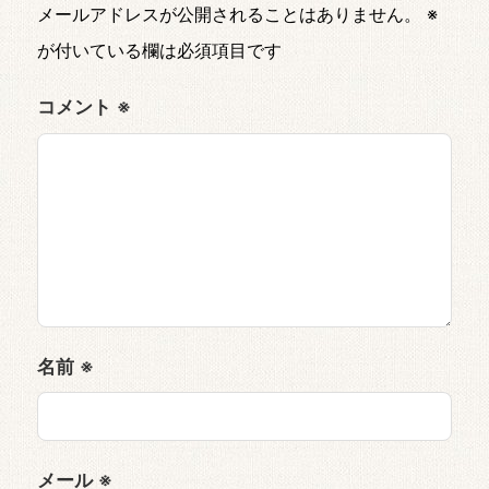
メールアドレスが公開されることはありません。
※
が付いている欄は必須項目です
コメント
※
名前
※
メール
※