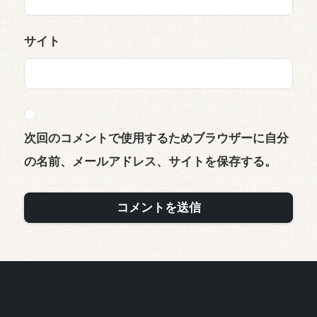
サイト
次回のコメントで使用するためブラウザーに自分
の名前、メールアドレス、サイトを保存する。