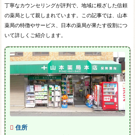
丁寧なカウンセリングが評判で、地域に根ざした信頼
の薬局として親しまれています。この記事では、山本
薬局の特徴やサービス、日本の薬局が果たす役割につ
いて詳しくご紹介します。
住所