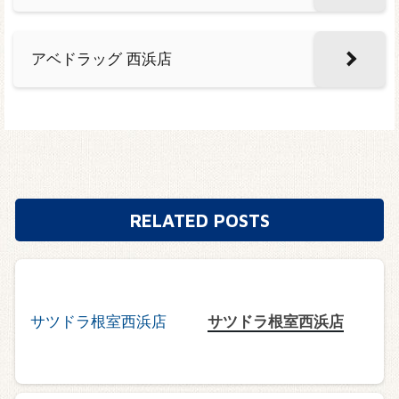
アベドラッグ 西浜店
RELATED POSTS
サツドラ根室西浜店