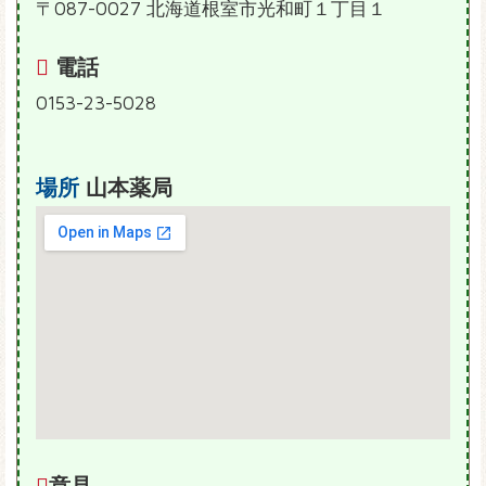
〒087-0027 北海道根室市光和町１丁目１
電話
0153-23-5028
場所
山本薬局
意見