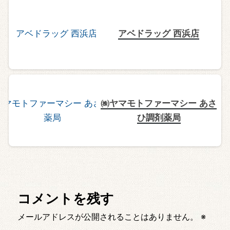
アベドラッグ 西浜店
㈱ヤマモトファーマシー あさ
ひ調剤薬局
コメントを残す
メールアドレスが公開されることはありません。
※