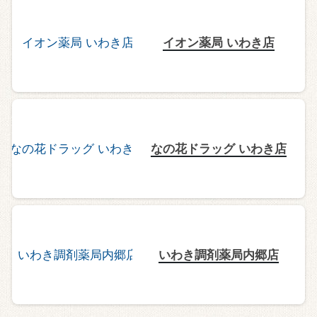
イオン薬局 いわき店
なの花ドラッグ いわき店
いわき調剤薬局内郷店