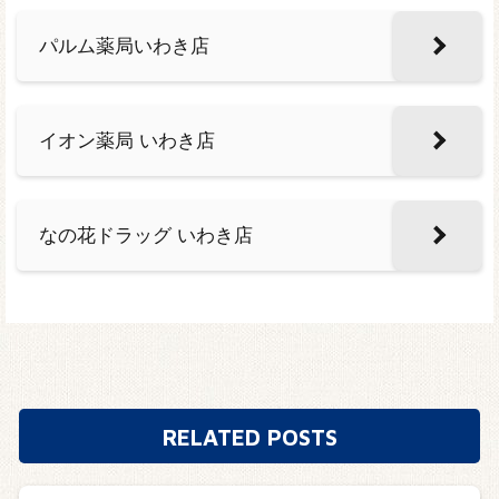
パルム薬局いわき店
イオン薬局 いわき店
なの花ドラッグ いわき店
RELATED POSTS