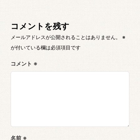
コメントを残す
メールアドレスが公開されることはありません。
※
が付いている欄は必須項目です
コメント
※
名前
※