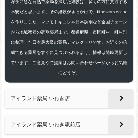
深夜に急な発熱で薬局を探した経験は、多くの方に共通する
不安だと思います。その経験がきっかけで、titanwars.online
を作りました。マツモトキヨシや日本調剤など全国チェーン
から地域密着の調剤薬局まで、都道府県・市区町村・町村別
に整理した日本最大級の薬局ディレクトリです。お近くの信
頼できる薬局をすぐに見つけられるよう、情報は随時更新し
ています。ご意見やご提案はお問い合わせページからお気軽
にどうぞ。
アイランド薬局 いわき店
アイランド薬局 いわき駅前店