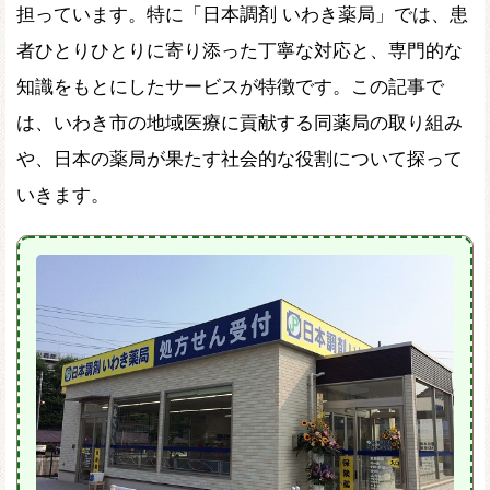
担っています。特に「日本調剤 いわき薬局」では、患
者ひとりひとりに寄り添った丁寧な対応と、専門的な
知識をもとにしたサービスが特徴です。この記事で
は、いわき市の地域医療に貢献する同薬局の取り組み
や、日本の薬局が果たす社会的な役割について探って
いきます。