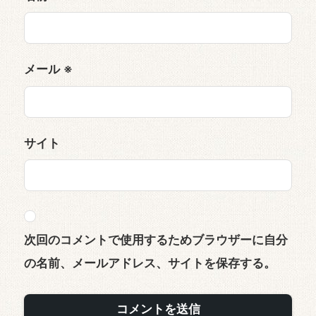
メール
※
サイト
次回のコメントで使用するためブラウザーに自分
の名前、メールアドレス、サイトを保存する。