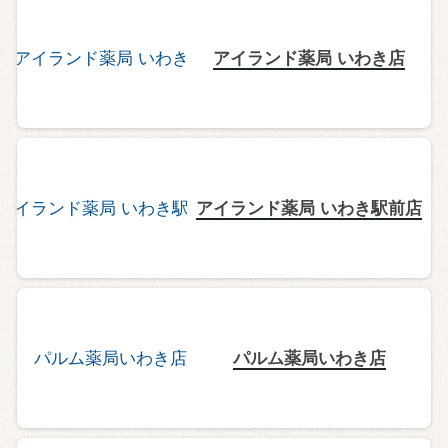
アイランド薬局 いわき店
アイランド薬局 いわき駅前店
パルム薬局いわき店