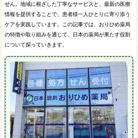
せん。地域に根ざした丁寧なサービスと、最新の医療
情報を提供することで、患者様一人ひとりに寄り添う
ケアを実践しています。この記事では、おりひめ薬局
の特徴や取り組みを通じて、日本の薬局が果たす役割
について探っていきます。