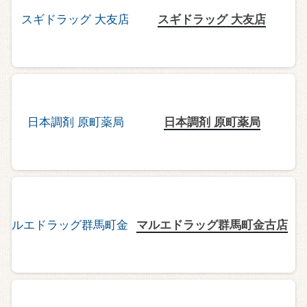
スギドラッグ 大友店
日本調剤 原町薬局
マルエドラッグ群馬町金古店