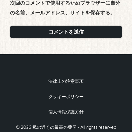
次回のコメントで使用するためブラウザーに自分
の名前、メールアドレス、サイトを保存する。
法律上の注意事項
クッキーポリシー
個人情報保護方針
© 2026 私の近くの最高の薬局 · All rights reserved