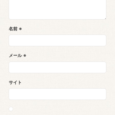
名前
※
メール
※
サイト