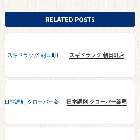
RELATED POSTS
スギドラッグ 朝日町店
日本調剤 クローバー薬局