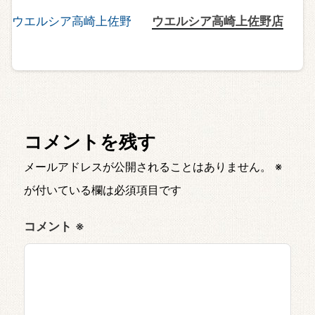
ウエルシア高崎上佐野店
コメントを残す
メールアドレスが公開されることはありません。
※
が付いている欄は必須項目です
コメント
※