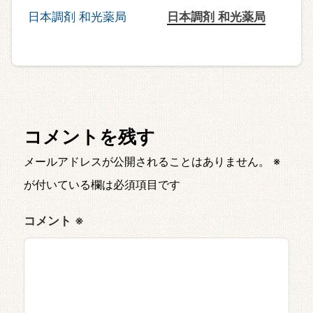
日本調剤 和光薬局
コメントを残す
メールアドレスが公開されることはありません。
※
が付いている欄は必須項目です
コメント
※