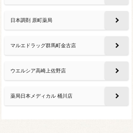
日本調剤 原町薬局
マルエドラッグ群馬町金古店
ウエルシア高崎上佐野店
薬局日本メディカル 桶川店