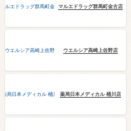
マルエドラッグ群馬町金古店
ウエルシア高崎上佐野店
薬局日本メディカル 桶川店