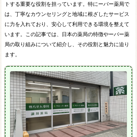
トする重要な役割を担っています。特にーバー薬局で
は、丁寧なカウンセリングと地域に根ざしたサービス
に力を入れており、安心して利用できる環境を整えて
います。この記事では、日本の薬局の特徴やーバー薬
局の取り組みについて紹介し、その役割と魅力に迫り
ます。