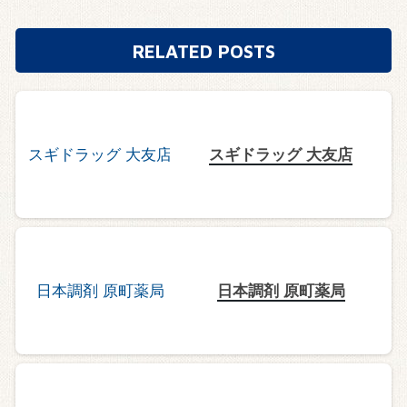
RELATED POSTS
スギドラッグ 大友店
日本調剤 原町薬局