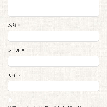
名前
※
メール
※
サイト