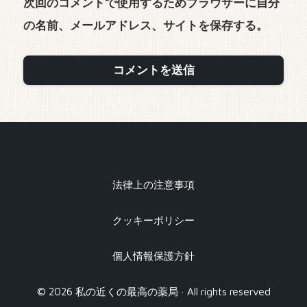
次回のコメントで使用するためブラウザーに自分
の名前、メールアドレス、サイトを保存する。
法律上の注意事項
クッキーポリシー
個人情報保護方針
© 2026 私の近くの最高の薬局 · All rights reserved