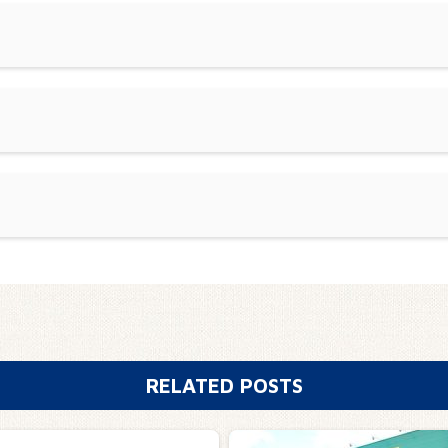
RELATED POSTS