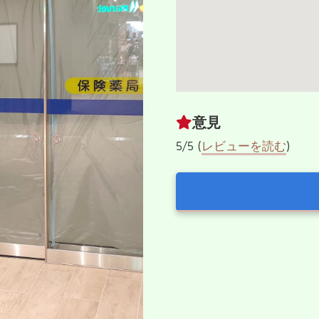
意見
5/5 (
レビューを読む
)