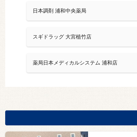
日本調剤 浦和中央薬局
スギドラッグ 大宮植竹店
薬局日本メディカルシステム 浦和店