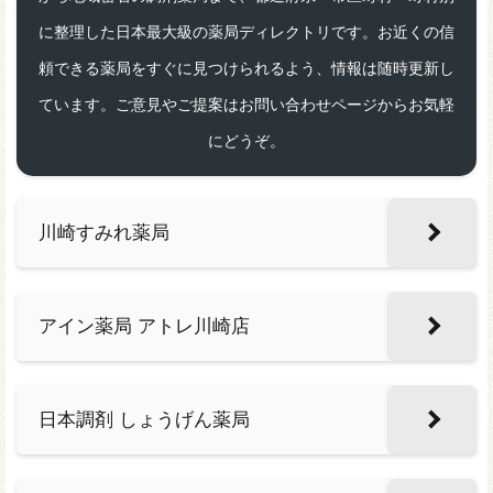
に整理した日本最大級の薬局ディレクトリです。お近くの信
頼できる薬局をすぐに見つけられるよう、情報は随時更新し
ています。ご意見やご提案はお問い合わせページからお気軽
にどうぞ。
川崎すみれ薬局
アイン薬局 アトレ川崎店
日本調剤 しょうげん薬局