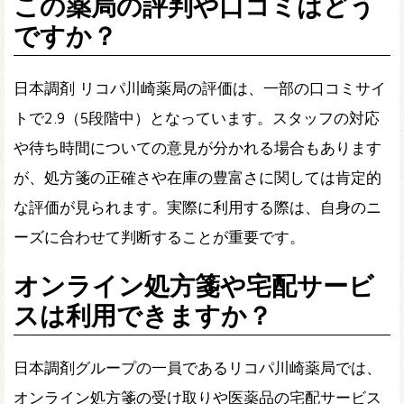
この薬局の評判や口コミはどう
ですか？
日本調剤 リコパ川崎薬局の評価は、一部の口コミサイ
トで2.9（5段階中）となっています。スタッフの対応
や待ち時間についての意見が分かれる場合もあります
が、処方箋の正確さや在庫の豊富さに関しては肯定的
な評価が見られます。実際に利用する際は、自身のニ
ーズに合わせて判断することが重要です。
オンライン処方箋や宅配サービ
スは利用できますか？
日本調剤グループの一員であるリコパ川崎薬局では、
オンライン処方箋の受け取りや医薬品の宅配サービス