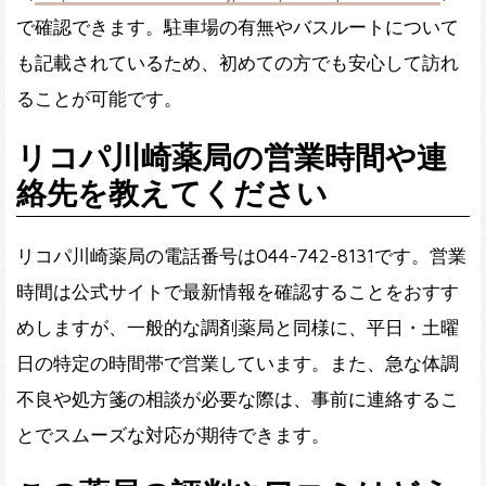
で確認できます。駐車場の有無やバスルートについて
も記載されているため、初めての方でも安心して訪れ
ることが可能です。
リコパ川崎薬局の営業時間や連
絡先を教えてください
リコパ川崎薬局の電話番号は044-742-8131です。営業
時間は公式サイトで最新情報を確認することをおすす
めしますが、一般的な調剤薬局と同様に、平日・土曜
日の特定の時間帯で営業しています。また、急な体調
不良や処方箋の相談が必要な際は、事前に連絡するこ
とでスムーズな対応が期待できます。