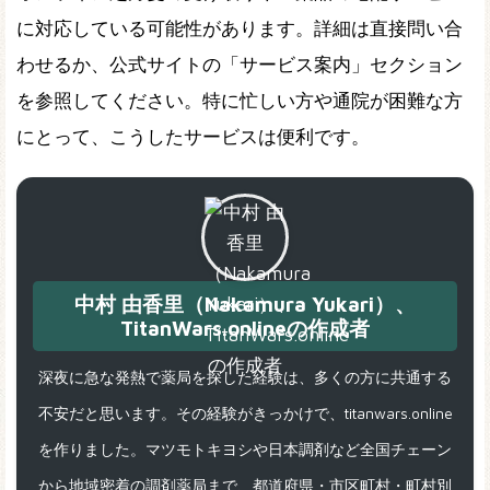
に対応している可能性があります。詳細は直接問い合
わせるか、公式サイトの「サービス案内」セクション
を参照してください。特に忙しい方や通院が困難な方
にとって、こうしたサービスは便利です。
中村 由香里（Nakamura Yukari）、
TitanWars.onlineの作成者
深夜に急な発熱で薬局を探した経験は、多くの方に共通する
不安だと思います。その経験がきっかけで、titanwars.online
を作りました。マツモトキヨシや日本調剤など全国チェーン
から地域密着の調剤薬局まで、都道府県・市区町村・町村別