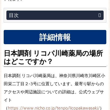
目次
詳細情報
日本調剤 リコパ川崎薬局の場所
はどこですか？
日本調剤 リコパ川崎薬局は、神奈川県川崎市川崎区小
田栄二丁目２-3号に位置しています。最寄り駅からの
アクセスや周辺施設についての詳細は、公式ウェブサ
イト
（
https://www.nicho.co.jp/tenpo/licopakawasaki/
）