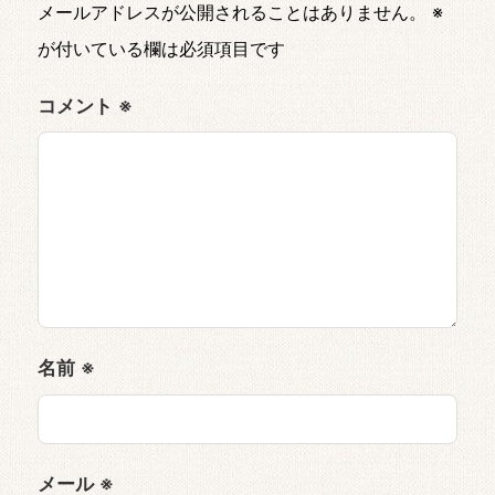
メールアドレスが公開されることはありません。
※
が付いている欄は必須項目です
コメント
※
名前
※
メール
※