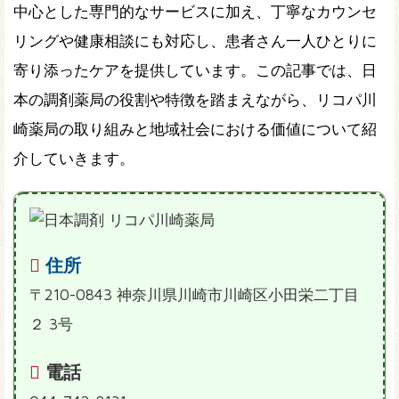
中心とした専門的なサービスに加え、丁寧なカウンセ
リングや健康相談にも対応し、患者さん一人ひとりに
寄り添ったケアを提供しています。この記事では、日
本の調剤薬局の役割や特徴を踏まえながら、リコパ川
崎薬局の取り組みと地域社会における価値について紹
介していきます。
住所
〒210-0843 神奈川県川崎市川崎区小田栄二丁目
２ 3号
電話