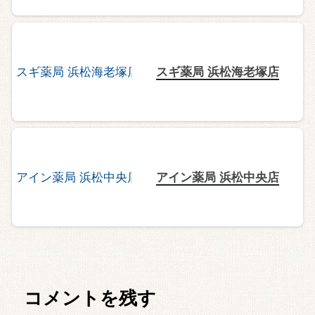
スギ薬局 浜松海老塚店
アイン薬局 浜松中央店
コメントを残す