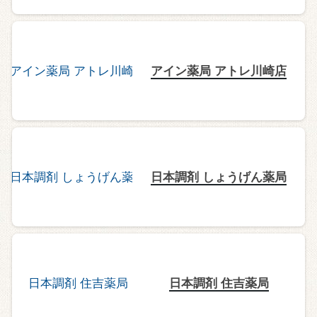
アイン薬局 アトレ川崎店
日本調剤 しょうげん薬局
日本調剤 住吉薬局