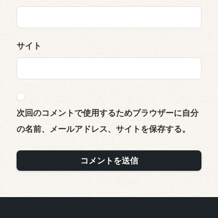
サイト
次回のコメントで使用するためブラウザーに自分
の名前、メールアドレス、サイトを保存する。