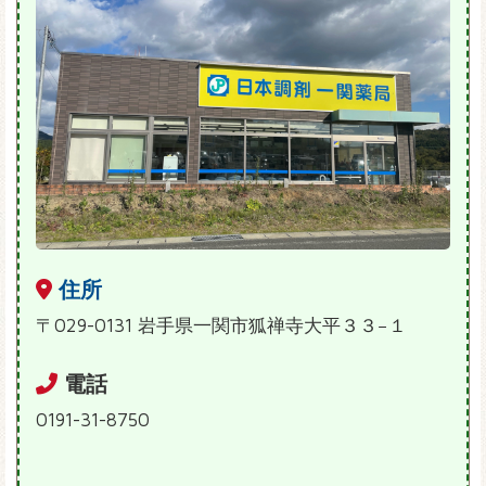
住所
〒029-0131 岩手県一関市狐禅寺大平３３−１
電話
0191-31-8750