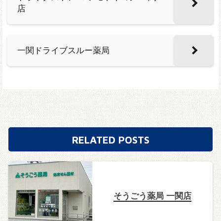
店
一関ドライブスルー薬局
RELATED POSTS
そうごう薬局 一関店