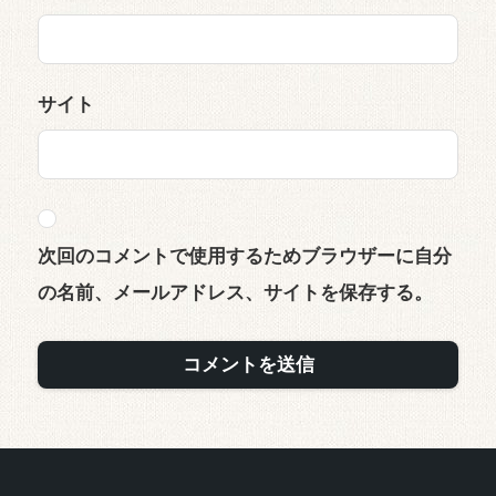
サイト
次回のコメントで使用するためブラウザーに自分
の名前、メールアドレス、サイトを保存する。