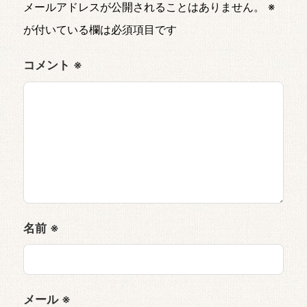
メールアドレスが公開されることはありません。
※
が付いている欄は必須項目です
コメント
※
名前
※
メール
※