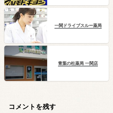
一関ドライブスルー薬局
青葉の杜薬局 一関店
コメントを残す