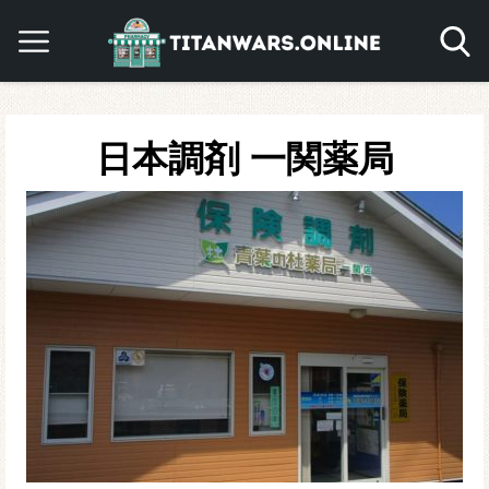
日本調剤 一関薬局