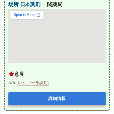
場所
日本調剤
一関薬局
意見
3/5 (
レビューを読む
)
詳細情報