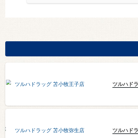
ツルハドラ
ツルハドラ