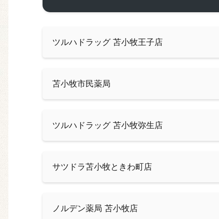
ツルハドラッグ 苫小牧王子店
苫小牧市民薬局
ツルハドラッグ 苫小牧弥生店
サツドラ苫小牧ときわ町店
ノルデン薬局 苫小牧店