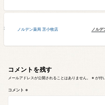
ノルデ
コメントを残す
メールアドレスが公開されることはありません。
※
が付
コメント
※