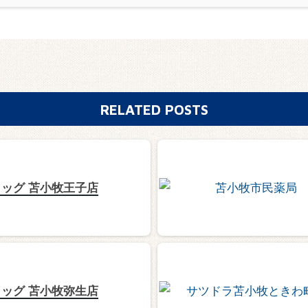
RELATED POSTS
ッグ 苫小牧王子店
ッグ 苫小牧弥生店