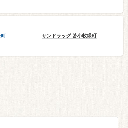
サンドラッグ 苫小牧緑町