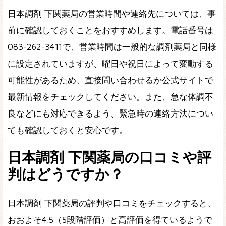
日本調剤 下関薬局の営業時間や連絡先については、事
前に確認しておくことをおすすめします。電話番号は
083-262-3411で、営業時間は一般的な調剤薬局と同様
に設定されていますが、曜日や祝日によって変動する
可能性があるため、直接問い合わせるか公式サイトで
最新情報をチェックしてください。また、急な体調不
良などにも対応できるよう、緊急時の連絡方法につい
ても確認しておくと安心です。
日本調剤 下関薬局の口コミや評
判はどうですか？
日本調剤 下関薬局の評判や口コミをチェックすると、
おおよそ4.5（5段階評価）と高評価を得ているようで