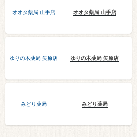
オオタ薬局 山手店
ゆりの木薬局 矢原店
みどり薬局