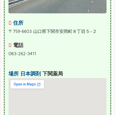
住所
〒759-6603 山口県下関市安岡町８丁目５−２
電話
083-262-3411
場所
日本調剤
下関薬局