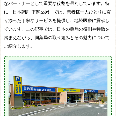
なパートナーとして重要な役割を果たしています。特
に「日本調剤 下関薬局」では、患者様一人ひとりに寄
り添った丁寧なサービスを提供し、地域医療に貢献し
ています。この記事では、日本の薬局の役割や特徴を
踏まえながら、同薬局の取り組みとその魅力について
ご紹介します。