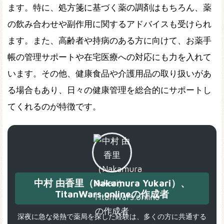
ます。特に、処方箋に基づく薬の調剤はもちろん、薬
の飲み合わせや副作用に関するアドバイスも受けられ
ます。また、高齢者や持病のある方に向けて、お薬手
帳の管理サポートや在宅医療への対応にも力を入れて
います。その他、健康食品や介護用品の取り扱いがあ
る場合もあり、日々の健康管理を総合的にサポートし
てくれるのが特徴です。
中村 由香里（Nakamura Yukari）、
TitanWars.onlineの作成者
深夜に急な発熱で薬局を探した経験は、多くの方に共通する