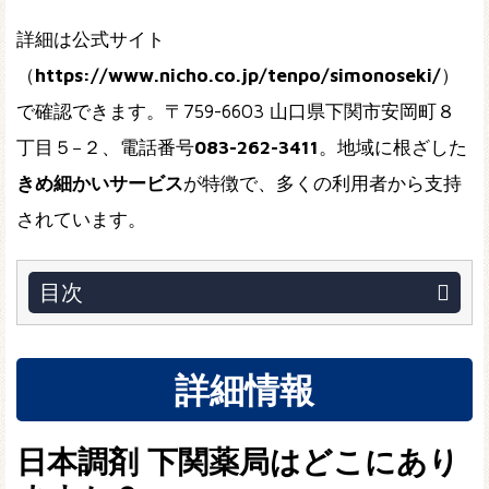
詳細は公式サイト
（
https://www.nicho.co.jp/tenpo/simonoseki/
）
で確認できます。〒759-6603 山口県下関市安岡町８
丁目５−２、電話番号
083-262-3411
。地域に根ざした
きめ細かいサービス
が特徴で、多くの利用者から支持
されています。
目次
詳細情報
日本調剤 下関薬局はどこにあり