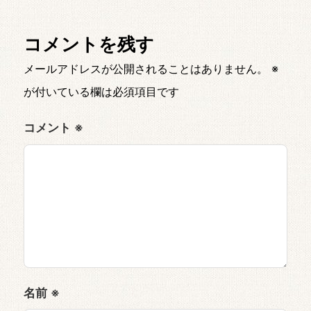
コメントを残す
メールアドレスが公開されることはありません。
※
が付いている欄は必須項目です
コメント
※
名前
※