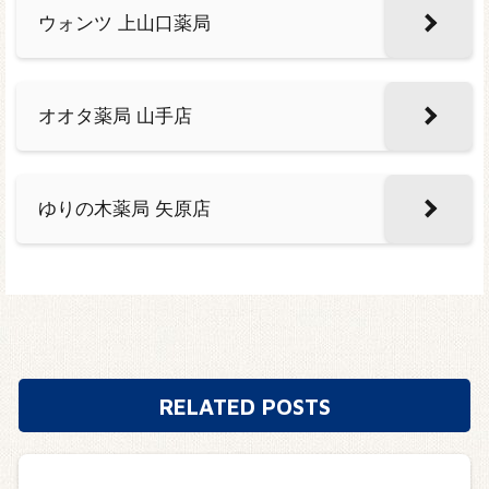
ウォンツ 上山口薬局
オオタ薬局 山手店
ゆりの木薬局 矢原店
RELATED POSTS