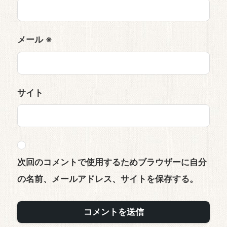
メール
※
サイト
次回のコメントで使用するためブラウザーに自分
の名前、メールアドレス、サイトを保存する。