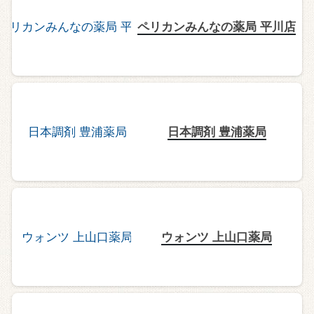
ペリカンみんなの薬局 平川店
日本調剤 豊浦薬局
ウォンツ 上山口薬局