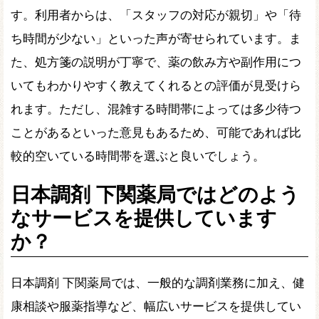
す。利用者からは、「スタッフの対応が親切」や「待
ち時間が少ない」といった声が寄せられています。ま
た、処方箋の説明が丁寧で、薬の飲み方や副作用につ
いてもわかりやすく教えてくれるとの評価が見受けら
れます。ただし、混雑する時間帯によっては多少待つ
ことがあるといった意見もあるため、可能であれば比
較的空いている時間帯を選ぶと良いでしょう。
日本調剤 下関薬局ではどのよう
なサービスを提供しています
か？
日本調剤 下関薬局では、一般的な調剤業務に加え、健
康相談や服薬指導など、幅広いサービスを提供してい