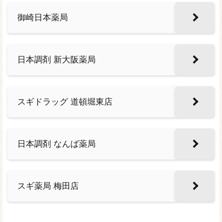
御崎日本薬局
日本調剤 新大阪薬局
スギドラッグ 道頓堀東店
日本調剤 なんば薬局
スギ薬局 梅田店