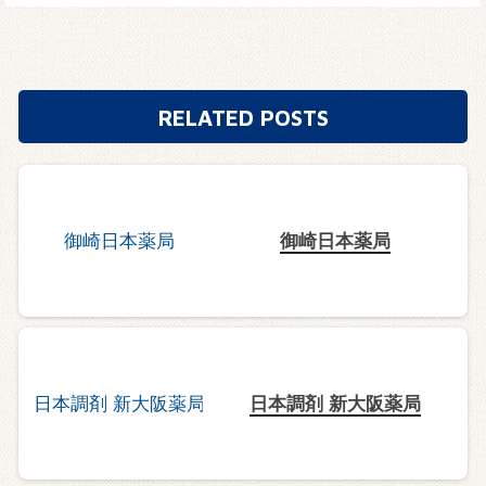
RELATED POSTS
御崎日本薬局
日本調剤 新大阪薬局