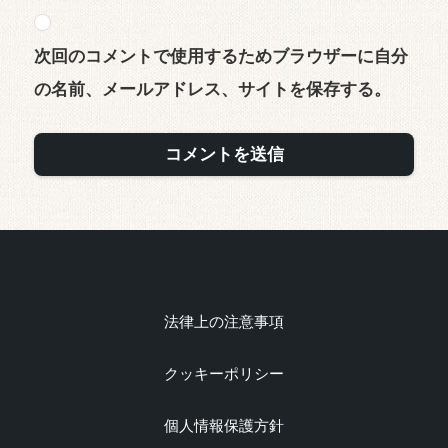
次回のコメントで使用するためブラウザーに自分
の名前、メールアドレス、サイトを保存する。
法律上の注意事項
クッキーポリシー
個人情報保護方針