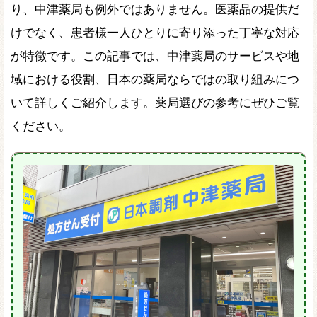
り、中津薬局も例外ではありません。医薬品の提供だ
けでなく、患者様一人ひとりに寄り添った丁寧な対応
が特徴です。この記事では、中津薬局のサービスや地
域における役割、日本の薬局ならではの取り組みにつ
いて詳しくご紹介します。薬局選びの参考にぜひご覧
ください。