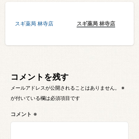
スギ薬局 林寺店
コメントを残す
メールアドレスが公開されることはありません。
※
が付いている欄は必須項目です
コメント
※