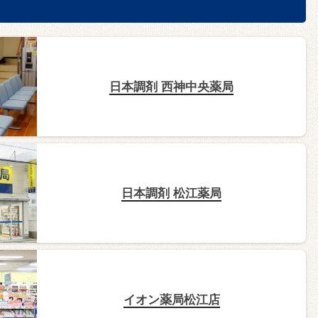
日本調剤 西神中央薬局
日本調剤 松江薬局
イオン薬局松江店