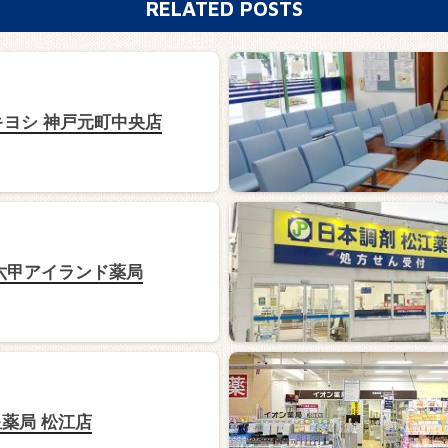
RELATED POSTS
キヨシ 神戸元町中央店
六甲アイランド薬局
薬局 松江店