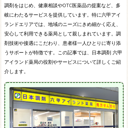
調剤をはじめ、健康相談やOTC医薬品の提案など、多
岐にわたるサービスを提供しています。特に六甲アイ
ランドエリアでは、地域のニーズにきめ細かく応え、
安心して利用できる薬局として親しまれています。調
剤技術や接遇にこだわり、患者様一人ひとりに寄り添
うサポートが特徴です。この記事では、日本調剤 六甲
アイランド薬局の役割やサービスについて詳しくご紹
介します。