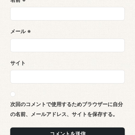
メール
※
サイト
次回のコメントで使用するためブラウザーに自分
の名前、メールアドレス、サイトを保存する。