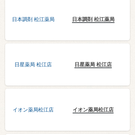
日本調剤 松江薬局
日星薬局 松江店
イオン薬局松江店