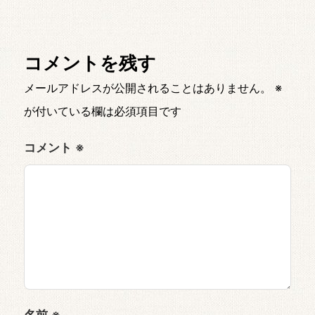
コメントを残す
メールアドレスが公開されることはありません。
※
が付いている欄は必須項目です
コメント
※
名前
※