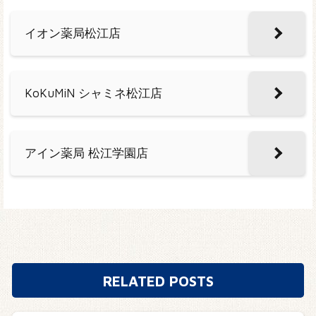
イオン薬局松江店
KoKuMiN シャミネ松江店
アイン薬局 松江学園店
RELATED POSTS