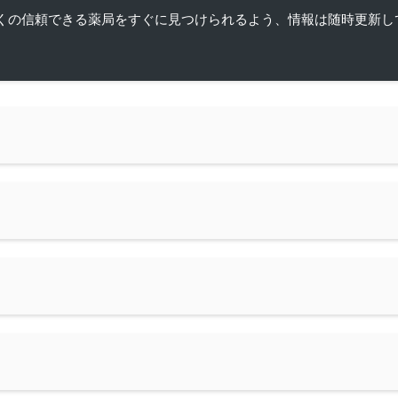
くの信頼できる薬局をすぐに見つけられるよう、情報は随時更新し