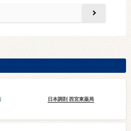
日本調剤 西宮東薬局