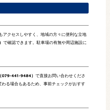
もアクセスしやすく、地域の方々に便利な立地
/）
で確認できます。駐車場の有無や周辺施設に
79-441-9484）
で直接お問い合わせくださ
変わる場合もあるため、事前チェックがおすす