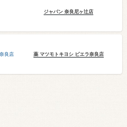
ジャパン 奈良尼ヶ辻店
薬 マツモトキヨシ ビエラ奈良店