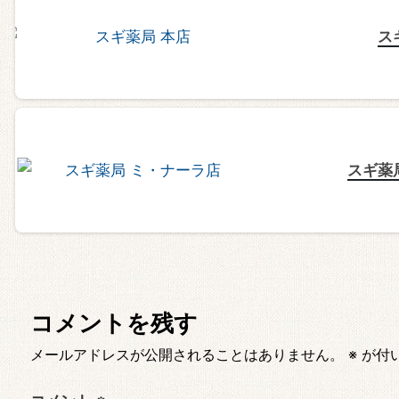
ス
スギ薬
コメントを残す
メールアドレスが公開されることはありません。
※
が付