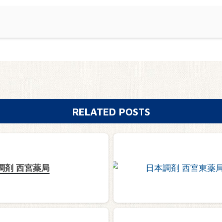
RELATED POSTS
調剤 西宮薬局