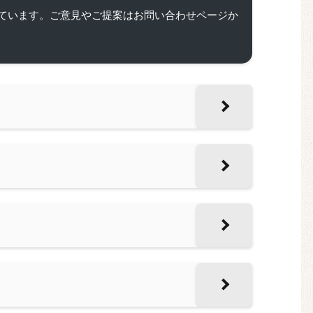
ています。ご意見やご提案はお問い合わせページか