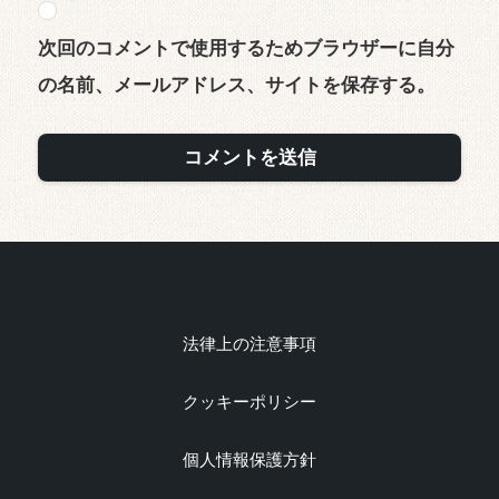
次回のコメントで使用するためブラウザーに自分
の名前、メールアドレス、サイトを保存する。
法律上の注意事項
クッキーポリシー
個人情報保護方針