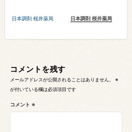
日本調剤 桜井薬局
コメントを残す
メールアドレスが公開されることはありません。
※
が付いている欄は必須項目です
コメント
※