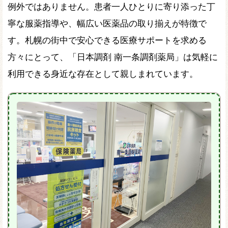
例外ではありません。患者一人ひとりに寄り添った丁
寧な服薬指導や、幅広い医薬品の取り揃えが特徴で
す。札幌の街中で安心できる医療サポートを求める
方々にとって、「日本調剤 南一条調剤薬局」は気軽に
利用できる身近な存在として親しまれています。