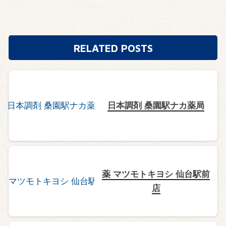
RELATED POSTS
日本調剤 桑園駅ナカ薬局
薬 マツモトキヨシ 仙台駅前
店