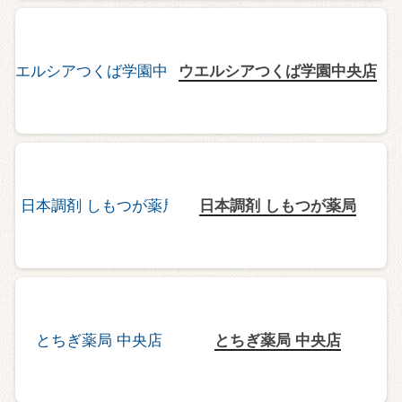
ウエルシアつくば学園中央店
日本調剤 しもつが薬局
とちぎ薬局 中央店