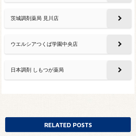
茨城調剤薬局 見川店
ウエルシアつくば学園中央店
日本調剤 しもつが薬局
RELATED POSTS