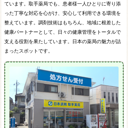
ています。取手薬局でも、患者様一人ひとりに寄り添
った丁寧な対応を心がけ、安心して利用できる環境を
整えています。調剤技術はもちろん、地域に根差した
健康パートナーとして、日々の健康管理をトータルで
支える役割を果たしています。日本の薬局の魅力が詰
まったスポットです。