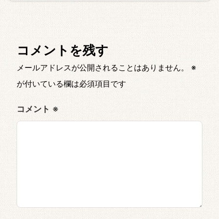
コメントを残す
メールアドレスが公開されることはありません。
※
が付いている欄は必須項目です
コメント
※