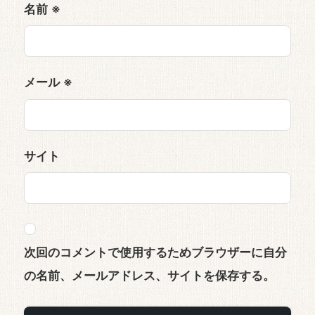
名前
※
メール
※
サイト
次回のコメントで使用するためブラウザーに自分
の名前、メールアドレス、サイトを保存する。