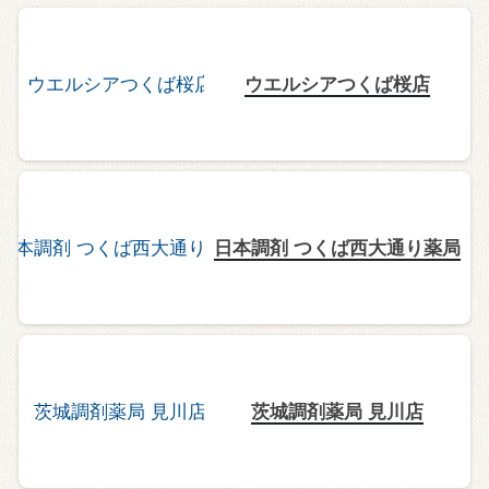
ウエルシアつくば桜店
日本調剤 つくば西大通り薬局
茨城調剤薬局 見川店