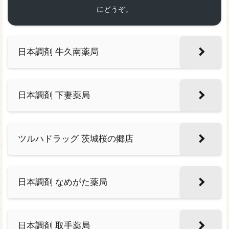
にどうぞ。
日本調剤 牛久南薬局
日本調剤 下妻薬局
ツルハドラッグ 茨城桜の郷店
日本調剤 なめがた薬局
日本調剤 取手薬局