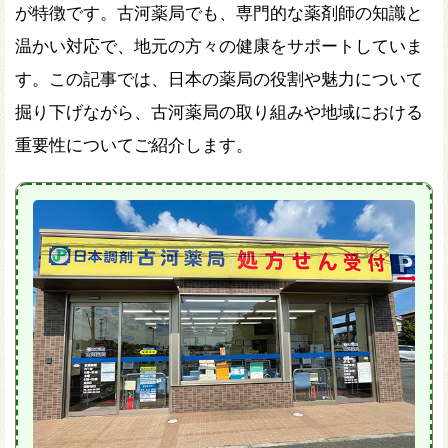
が特徴です。古河薬局でも、専門的な薬剤師の知識と
温かい対応で、地元の方々の健康をサポートしていま
す。この記事では、日本の薬局の役割や魅力について
掘り下げながら、古河薬局の取り組みや地域における
重要性についてご紹介します。