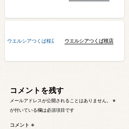
ウエルシアつくば桜店
コメントを残す
メールアドレスが公開されることはありません。
※
が付いている欄は必須項目です
コメント
※