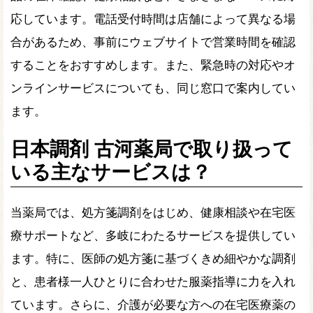
応しています。電話受付時間は店舗によって異なる場
合があるため、事前にウェブサイトで営業時間を確認
することをおすすめします。また、緊急時の対応やオ
ンラインサービスについても、同じ窓口で案内してい
ます。
日本調剤 古河薬局で取り扱って
いる主なサービスは？
当薬局では、処方箋調剤をはじめ、健康相談や在宅医
療サポートなど、多岐にわたるサービスを提供してい
ます。特に、医師の処方箋に基づくきめ細やかな調剤
と、患者様一人ひとりに合わせた服薬指導に力を入れ
ています。さらに、介護が必要な方への在宅医療薬の