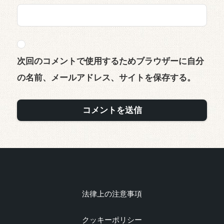
次回のコメントで使用するためブラウザーに自分
の名前、メールアドレス、サイトを保存する。
法律上の注意事項
クッキーポリシー