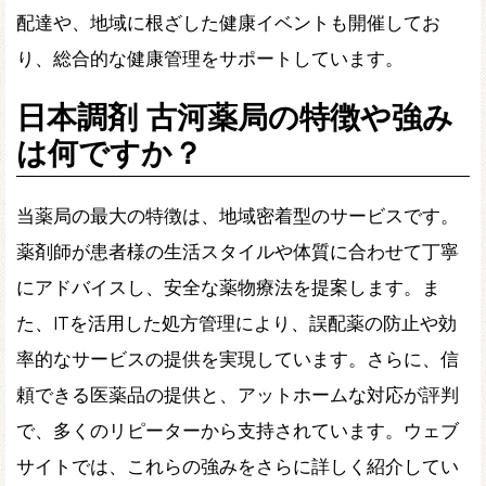
配達や、地域に根ざした健康イベントも開催してお
り、総合的な健康管理をサポートしています。
日本調剤 古河薬局の特徴や強み
は何ですか？
当薬局の最大の特徴は、地域密着型のサービスです。
薬剤師が患者様の生活スタイルや体質に合わせて丁寧
にアドバイスし、安全な薬物療法を提案します。ま
た、ITを活用した処方管理により、誤配薬の防止や効
率的なサービスの提供を実現しています。さらに、信
頼できる医薬品の提供と、アットホームな対応が評判
で、多くのリピーターから支持されています。ウェブ
サイトでは、これらの強みをさらに詳しく紹介してい