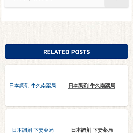
RELATED POSTS
日本調剤 牛久南薬局
日本調剤 下妻薬局