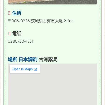
住所
〒306-0236 茨城県古河市大堤２９１
電話
0280-30-1551
場所
日本調剤
古河薬局