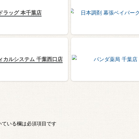
ドラッグ 本千葉店
ィカルシステム 千葉西口店
いている欄は必須項目です