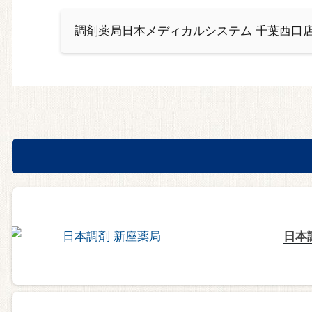
調剤薬局日本メディカルシステム 千葉西口
日本