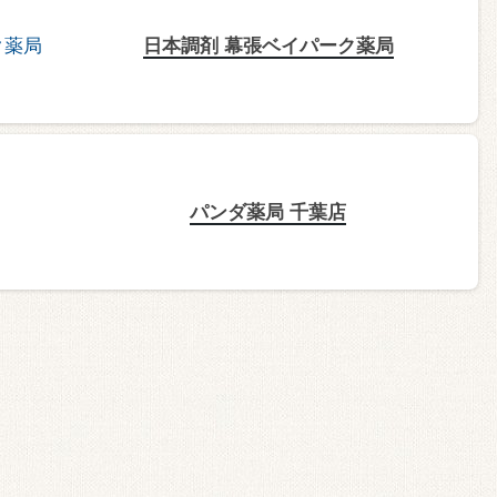
日本調剤 幕張ベイパーク薬局
パンダ薬局 千葉店