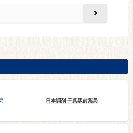
日本調剤 千葉駅前薬局