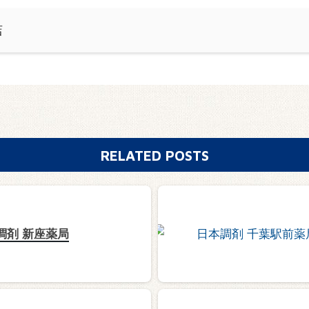
店
RELATED POSTS
調剤 新座薬局