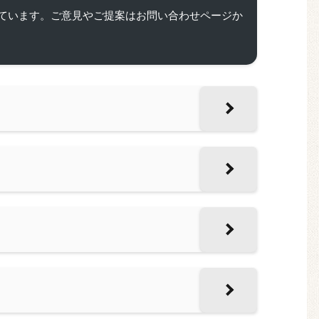
ています。ご意見やご提案はお問い合わせページか