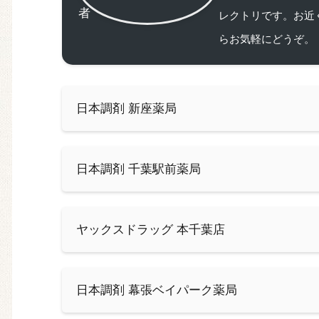
レクトリです。お近
らお気軽にどうぞ。
日本調剤 新座薬局
日本調剤 千葉駅前薬局
ヤックスドラッグ 本千葉店
日本調剤 幕張ベイパーク薬局