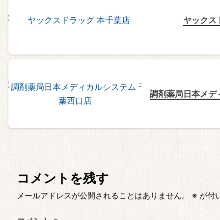
ヤックス
調剤薬局日本メデ
コメントを残す
メールアドレスが公開されることはありません。
※
が付