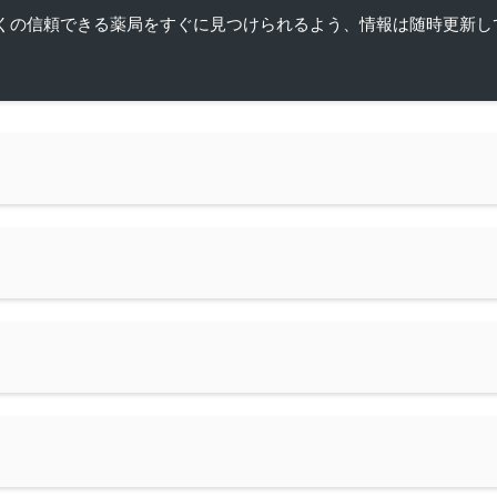
くの信頼できる薬局をすぐに見つけられるよう、情報は随時更新し