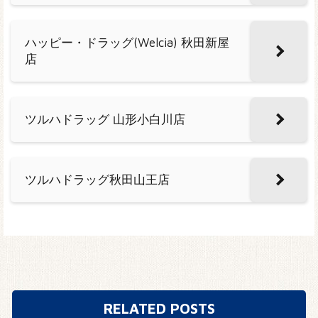
ハッピー・ドラッグ(Welcia) 秋田新屋
店
ツルハドラッグ 山形小白川店
ツルハドラッグ秋田山王店
RELATED POSTS