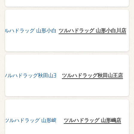
ツルハドラッグ 山形小白川店
ツルハドラッグ秋田山王店
ツルハドラッグ 山形嶋店