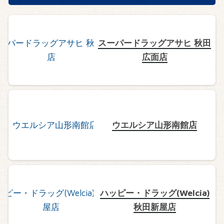
スーパードラッグアサヒ 秋田
広面店
ウエルシア山形南館店
ハッピー・ドラッグ(Welcia)
秋田新屋店