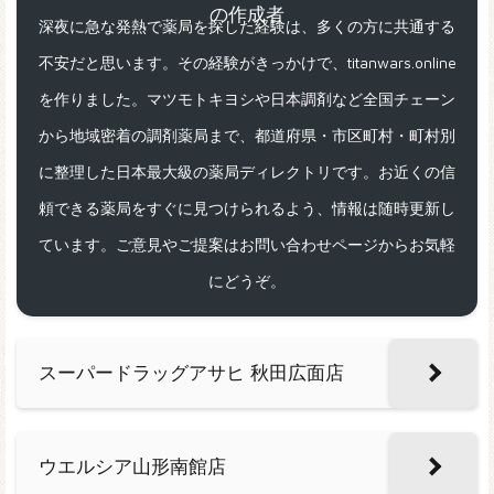
深夜に急な発熱で薬局を探した経験は、多くの方に共通する
不安だと思います。その経験がきっかけで、titanwars.online
を作りました。マツモトキヨシや日本調剤など全国チェーン
から地域密着の調剤薬局まで、都道府県・市区町村・町村別
に整理した日本最大級の薬局ディレクトリです。お近くの信
頼できる薬局をすぐに見つけられるよう、情報は随時更新し
ています。ご意見やご提案はお問い合わせページからお気軽
にどうぞ。
スーパードラッグアサヒ 秋田広面店
ウエルシア山形南館店