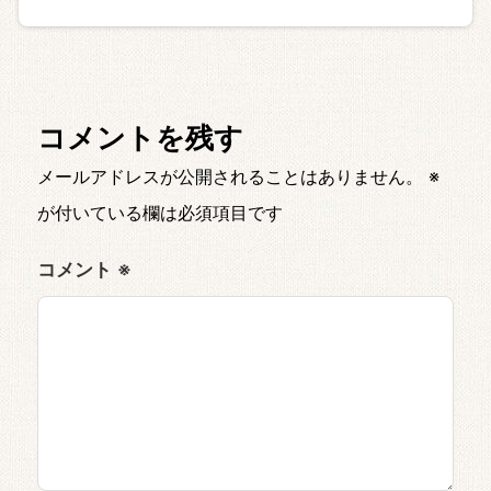
コメントを残す
メールアドレスが公開されることはありません。
※
が付いている欄は必須項目です
コメント
※