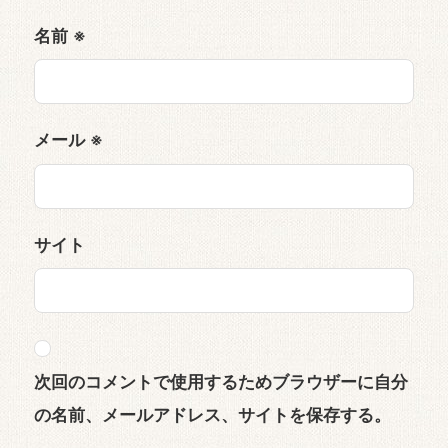
名前
※
メール
※
サイト
次回のコメントで使用するためブラウザーに自分
の名前、メールアドレス、サイトを保存する。