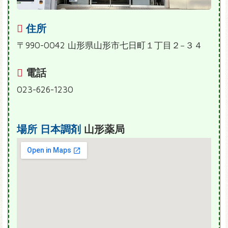
住所
〒990-0042 山形県山形市七日町１丁目２−３４
電話
023-626-1230
場所
日本調剤
山形薬局