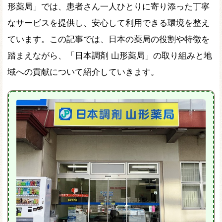
形薬局」では、患者さん一人ひとりに寄り添った丁寧
なサービスを提供し、安心して利用できる環境を整え
ています。この記事では、日本の薬局の役割や特徴を
踏まえながら、「日本調剤 山形薬局」の取り組みと地
域への貢献について紹介していきます。