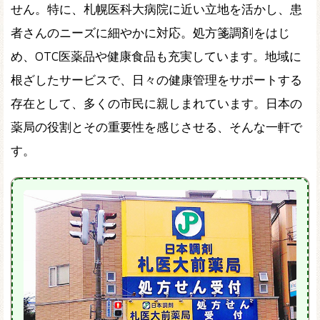
せん。特に、札幌医科大病院に近い立地を活かし、患
者さんのニーズに細やかに対応。処方箋調剤をはじ
め、OTC医薬品や健康食品も充実しています。地域に
根ざしたサービスで、日々の健康管理をサポートする
存在として、多くの市民に親しまれています。日本の
薬局の役割とその重要性を感じさせる、そんな一軒で
す。