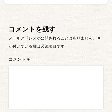
コメントを残す
メールアドレスが公開されることはありません。
※
が付いている欄は必須項目です
コメント
※