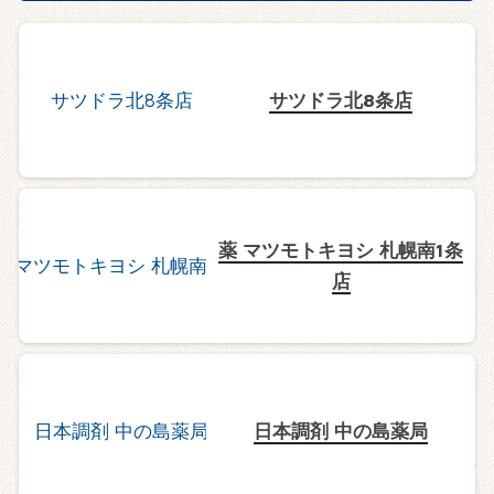
サツドラ北8条店
薬 マツモトキヨシ 札幌南1条
店
日本調剤 中の島薬局