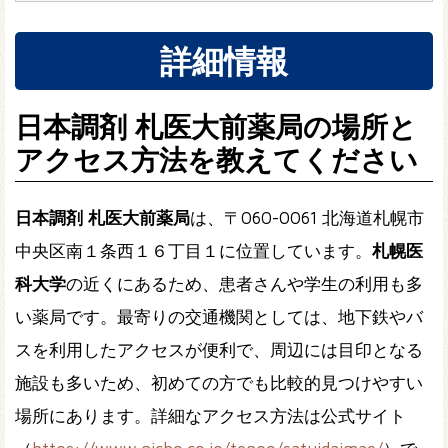
詳細情報
日本調剤 札医大前薬局の場所と
アクセス方法を教えてください
日本調剤 札医大前薬局
は、〒060-0061 北海道札幌市
中央区南１条西１６丁目１に位置しています。
札幌医
科大学
の近くにあるため、患者さんや学生の利用も多
い薬局です。最寄りの交通機関としては、地下鉄やバ
スを利用したアクセスが便利で、周辺には目印となる
施設も多いため、初めての方でも比較的見つけやすい
場所にあります。詳細なアクセス方法は公式サイト