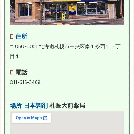
住所
〒060-0061 北海道札幌市中央区南１条西１６丁
目１
電話
011-615-2468
場所
日本調剤
札医大前薬局