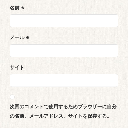
名前
※
メール
※
サイト
次回のコメントで使用するためブラウザーに自分
の名前、メールアドレス、サイトを保存する。