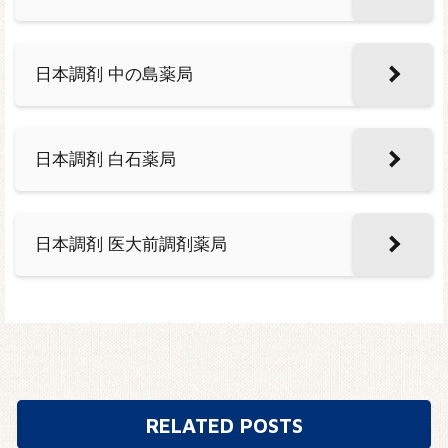
日本調剤 中の島薬局
日本調剤 白石薬局
日本調剤 医大前調剤薬局
RELATED POSTS