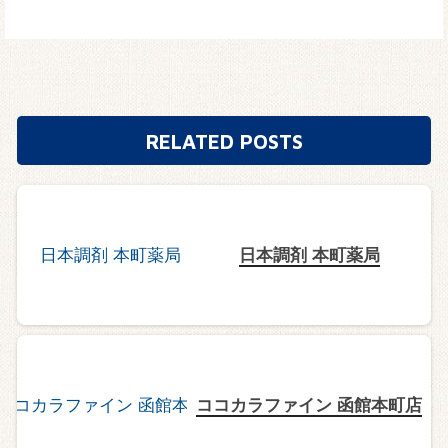
RELATED POSTS
日本調剤 本町薬局
ココカラファイン 函館本町店