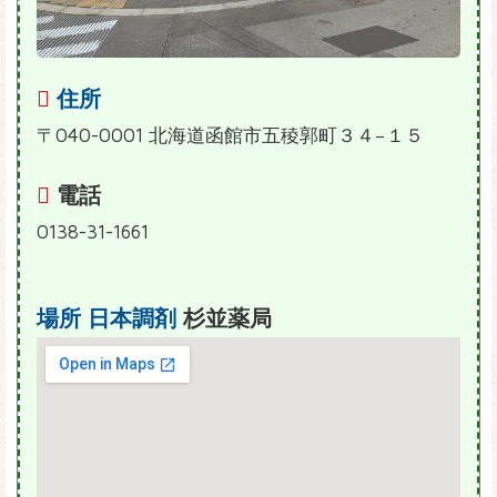
住所
〒040-0001 北海道函館市五稜郭町３４−１５
電話
0138-31-1661
場所
日本調剤
杉並薬局