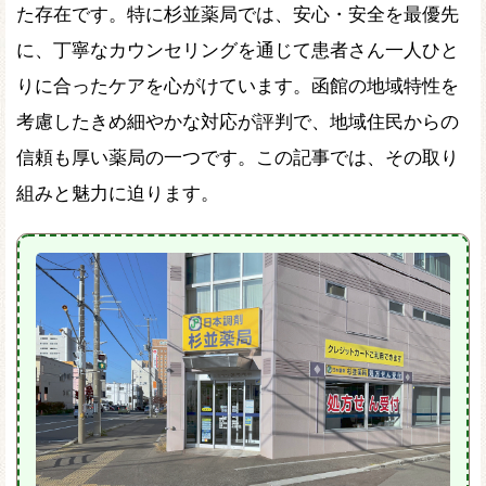
た存在です。特に杉並薬局では、安心・安全を最優先
に、丁寧なカウンセリングを通じて患者さん一人ひと
りに合ったケアを心がけています。函館の地域特性を
考慮したきめ細やかな対応が評判で、地域住民からの
信頼も厚い薬局の一つです。この記事では、その取り
組みと魅力に迫ります。