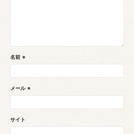
名前
※
メール
※
サイト