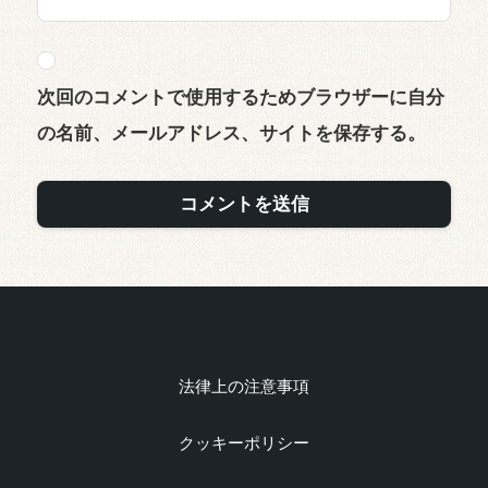
次回のコメントで使用するためブラウザーに自分
の名前、メールアドレス、サイトを保存する。
法律上の注意事項
クッキーポリシー