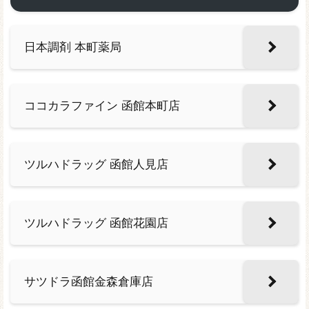
日本調剤 本町薬局
ココカラファイン 函館本町店
ツルハドラッグ 函館人見店
ツルハドラッグ 函館花園店
サツドラ函館金森倉庫店