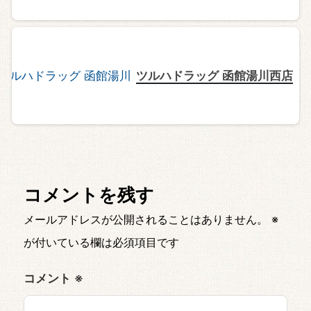
ツルハドラッグ 函館湯川西店
コメントを残す
メールアドレスが公開されることはありません。
※
が付いている欄は必須項目です
コメント
※