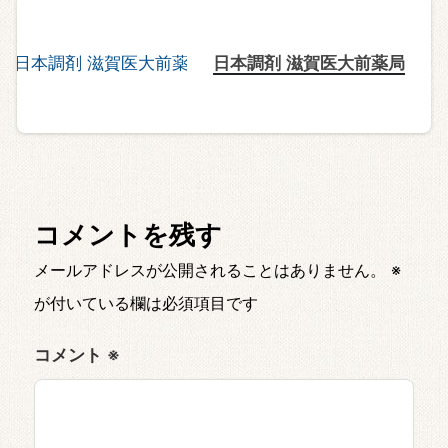
日本調剤 滋賀医大前薬局
コメントを残す
メールアドレスが公開されることはありません。
※
が付いている欄は必須項目です
コメント
※