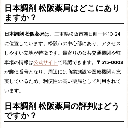
日本調剤 松阪薬局はどこにあり
ますか？
日本調剤 松阪薬局
は、三重県松阪市朝日町一区10-24
に位置しています。松阪市の中心部にあり、アクセス
しやすい立地が特徴です。最寄りの公共交通機関や駐
車場の情報は
公式サイト
で確認できます。
〒515-0003
が郵便番号となり、周辺には商業施設や医療機関も充
実しているため、利便性の高い薬局として利用されて
います。
日本調剤 松阪薬局の評判はどう
ですか？