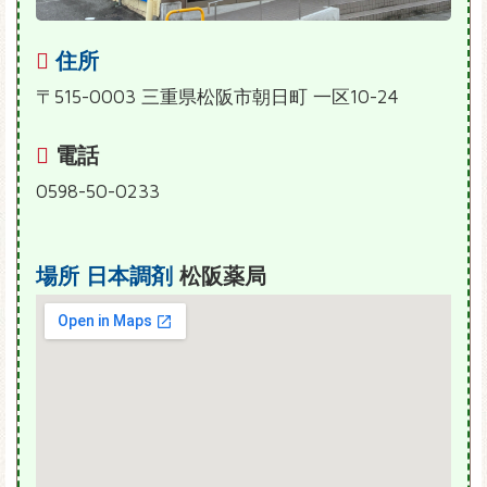
住所
〒515-0003 三重県松阪市朝日町 一区10-24
電話
0598-50-0233
場所
日本調剤
松阪薬局