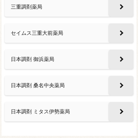
三重調剤薬局
セイムス三重大前薬局
日本調剤 御浜薬局
日本調剤 桑名中央薬局
日本調剤 ミタス伊勢薬局