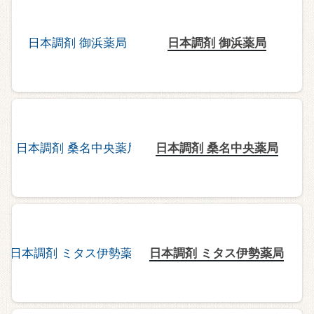
日本調剤 御浜薬局
日本調剤 桑名中央薬局
日本調剤 ミタス伊勢薬局