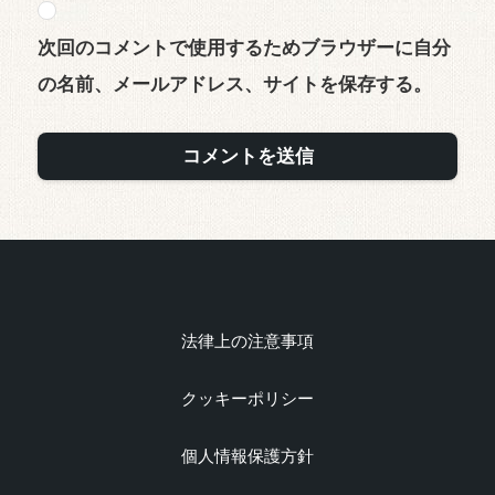
次回のコメントで使用するためブラウザーに自分
の名前、メールアドレス、サイトを保存する。
法律上の注意事項
クッキーポリシー
個人情報保護方針