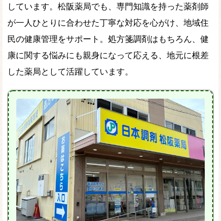
しています。松阪薬局でも、専門知識を持った薬剤師
が一人ひとりに合わせた丁寧な対応を心がけ、地域住
民の健康管理をサポート。処方箋調剤はもちろん、健
康に関する悩みにも親身になって応える、地元に根差
した薬局として活躍しています。