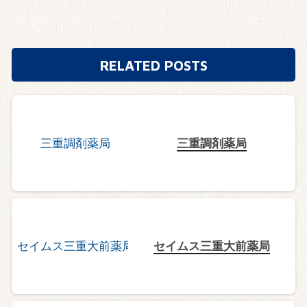
RELATED POSTS
三重調剤薬局
セイムス三重大前薬局