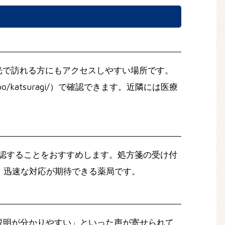
光で訪れる方にもアクセスしやすい場所です。
po/katsuragi/）で確認できます。近隣には医療
で確認することをおすすめします。処方箋の受け付
、迅速な対応が期待できる薬局です。
説明が分かりやすい」といった声が寄せられて