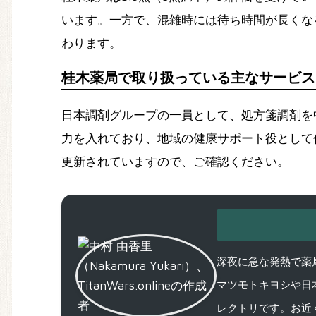
います。一方で、混雑時には待ち時間が長くな
わります。
桂木薬局で取り扱っている主なサービス
日本調剤グループの一員として、処方箋調剤を
力を入れており、地域の健康サポート役として信頼されてい
更新されていますので、ご確認ください。
深夜に急な発熱で薬局
マツモトキヨシや日
レクトリです。お近