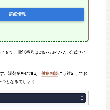
詳細情報
７８で、電話番号は0167-23-1777。公式サイ
す。調剤業務に加え、
健康相談
にも対応してお
一つとなるでしょう。