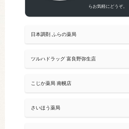
らお気軽にどうぞ。
日本調剤 ふらの薬局
ツルハドラッグ 富良野弥生店
こじか薬局 南幌店
さいほう薬局