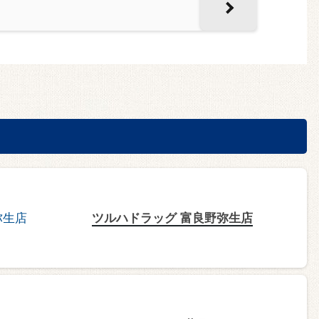
ツルハドラッグ 富良野弥生店