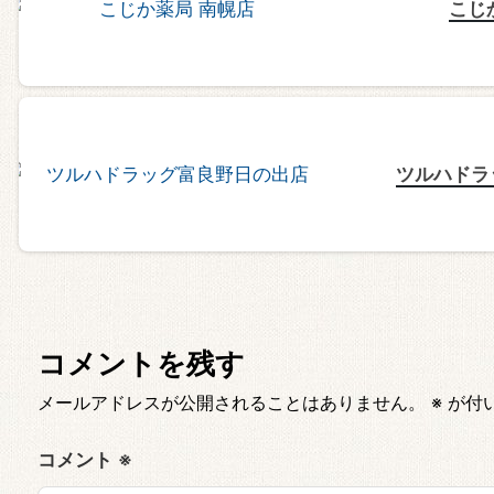
こじ
ツルハドラ
コメントを残す
メールアドレスが公開されることはありません。
※
が付
コメント
※