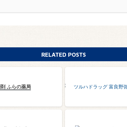
RELATED POSTS
剤 ふらの薬局