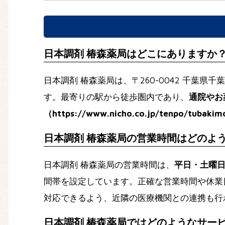
日本調剤 椿森薬局はどこにありますか
日本調剤 椿森薬局は、〒260-0042 千葉
す。最寄りの駅から徒歩圏内であり、
通院やお
（https://www.nicho.co.jp/tenpo/tubakim
日本調剤 椿森薬局の営業時間はどのよ
日本調剤 椿森薬局の営業時間は、
平日・土曜
間帯を設定しています。正確な営業時間や休業
対応できるよう、近隣の医療機関との連携も行
日本調剤 椿森薬局ではどのようなサー