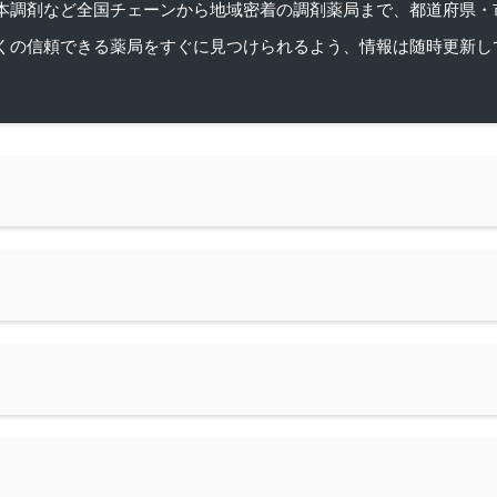
本調剤など全国チェーンから地域密着の調剤薬局まで、都道府県・
くの信頼できる薬局をすぐに見つけられるよう、情報は随時更新し