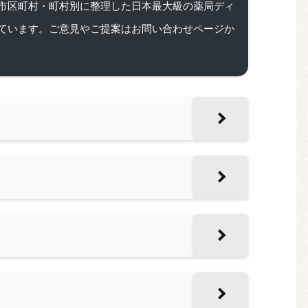
市区町村・町村別に整理した日本最大級の薬局ディ
ています。ご意見やご提案はお問い合わせページか