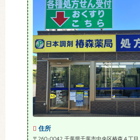
住所
〒260-0042 千葉県千葉市中央区椿森４丁目