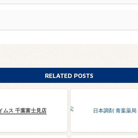
RELATED POSTS
イムス 千葉富士見店