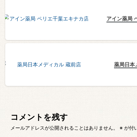
アイン薬局 
薬局日本
コメントを残す
メールアドレスが公開されることはありません。
※
が付