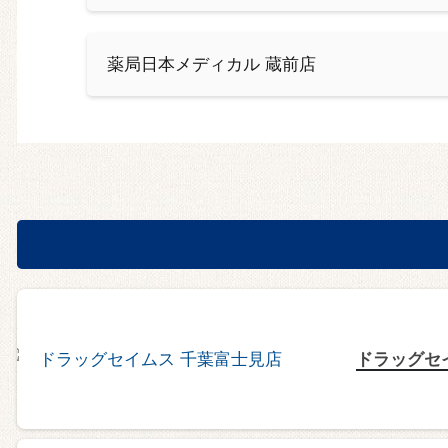
薬局日本メディカル 蔵前店
ドラッグセ