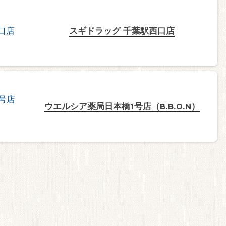
スギドラッグ 千葉駅西口店
ウエルシア薬局日本橋1号店（B.B.O.N）