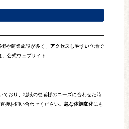
住宅街や商業施設が多く、
アクセスしやすい
立地で
は、公式ウェブサイト
いており、地域の患者様のニーズに合わせた時
で直接お問い合わせください。
急な体調変化
にも