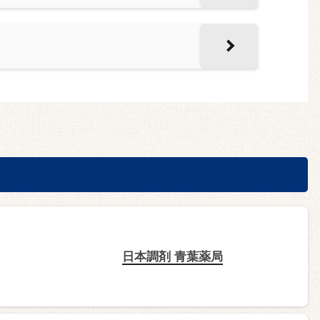
日本調剤 青葉薬局