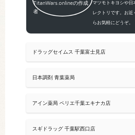
マツモトキヨシや日
レクトリです。お近
らお気軽にどうぞ。
ドラッグセイムス 千葉富士見店
日本調剤 青葉薬局
アイン薬局 ペリエ千葉エキナカ店
スギドラッグ 千葉駅西口店