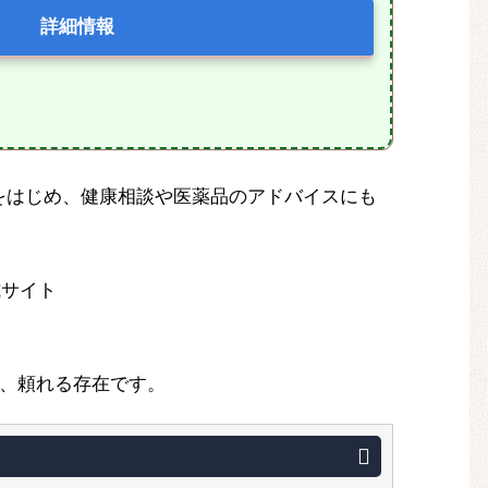
詳細情報
をはじめ、健康相談や医薬品のアドバイスにも
式サイト
、頼れる存在です。