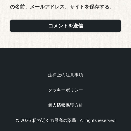
の名前、メールアドレス、サイトを保存する。
法律上の注意事項
クッキーポリシー
個人情報保護方針
© 2026 私の近くの最高の薬局 · All rights reserved