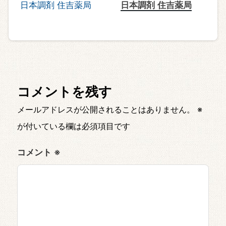
日本調剤 住吉薬局
コメントを残す
メールアドレスが公開されることはありません。
※
が付いている欄は必須項目です
コメント
※