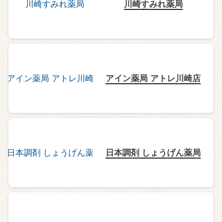
川崎すみれ薬局
アイン薬局 アトレ川崎店
日本調剤 しょうげん薬局