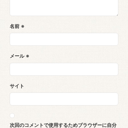
名前
※
メール
※
サイト
次回のコメントで使用するためブラウザーに自分