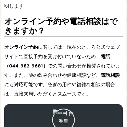
明します。
オンライン予約や電話相談はで
きますか？
オンライン予約
に関しては、現在のところ公式ウェブ
サイトで直接予約を受け付けていないため、
電話
（044-982-9681）
での問い合わせが推奨されていま
す。また、薬の飲み合わせや健康相談など、
電話相談
にも対応可能です。急ぎの用件や複雑な相談の場合
は、直接来局いただくとスムーズです。