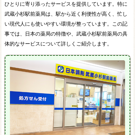
ひとりに寄り添ったサービスを提供しています。特に
武蔵小杉駅前薬局は、駅から近く利便性が高く、忙し
い現代人にも使いやすい環境が整っています。この記
事では、日本の薬局の特徴や、武蔵小杉駅前薬局の具
体的なサービスについて詳しくご紹介します。