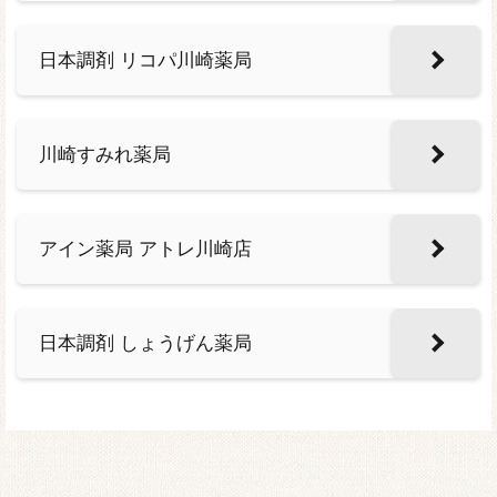
日本調剤 リコパ川崎薬局
川崎すみれ薬局
アイン薬局 アトレ川崎店
日本調剤 しょうげん薬局