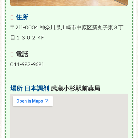
住所
〒211-0004 神奈川県川崎市中原区新丸子東３丁
目１３０２ 4F
電話
044-982-9681
場所
日本調剤
武蔵小杉駅前薬局