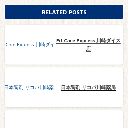
RELATED POSTS
Fit Care Express 川崎ダイス
店
日本調剤 リコパ川崎薬局