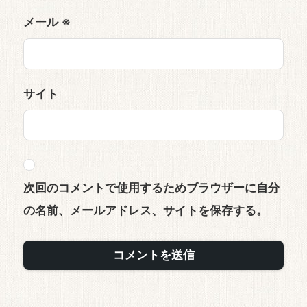
メール
※
サイト
次回のコメントで使用するためブラウザーに自分
の名前、メールアドレス、サイトを保存する。