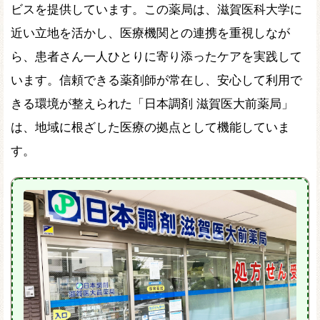
ビスを提供しています。この薬局は、滋賀医科大学に
近い立地を活かし、医療機関との連携を重視しなが
ら、患者さん一人ひとりに寄り添ったケアを実践して
います。信頼できる薬剤師が常在し、安心して利用で
きる環境が整えられた「日本調剤 滋賀医大前薬局」
は、地域に根ざした医療の拠点として機能していま
す。