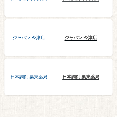
ジャパン 今津店
日本調剤 栗東薬局