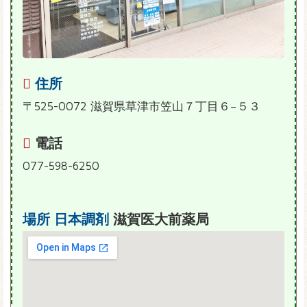
住所
〒525-0072 滋賀県草津市笠山７丁目６−５３
電話
077-598-6250
場所
日本調剤
滋賀医大前薬局