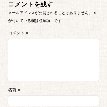
コメントを残す
メールアドレスが公開されることはありません。
※
が付いている欄は必須項目です
コメント
※
名前
※