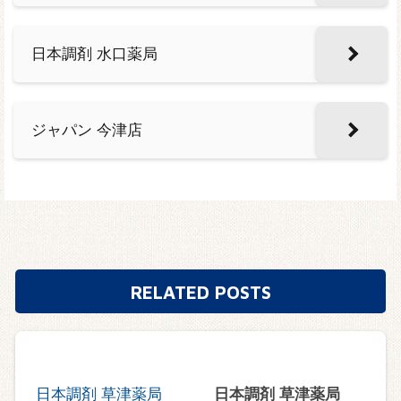
日本調剤 水口薬局
ジャパン 今津店
RELATED POSTS
日本調剤 草津薬局