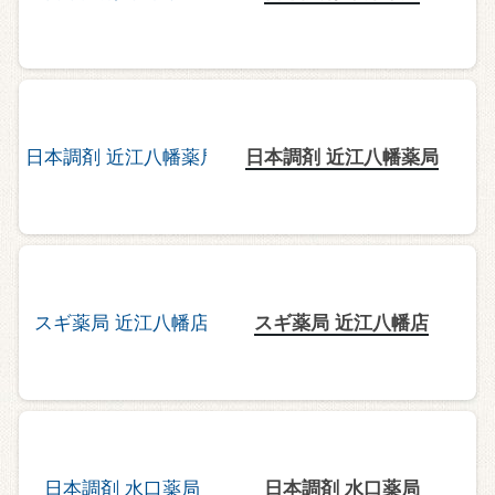
日本調剤 近江八幡薬局
スギ薬局 近江八幡店
日本調剤 水口薬局