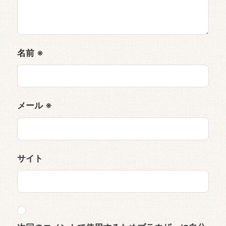
名前
※
メール
※
サイト