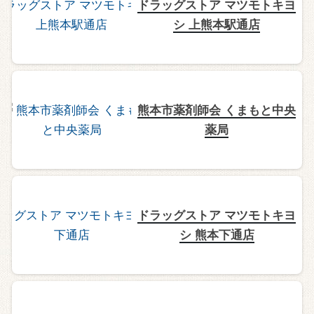
ドラッグストア マツモトキヨ
シ 上熊本駅通店
熊本市薬剤師会 くまもと中央
薬局
ドラッグストア マツモトキヨ
シ 熊本下通店