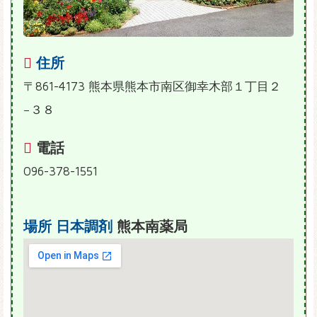
住所
〒861-4173 熊本県熊本市南区御幸木部１丁目２
−３８
電話
096-378-1551
場所
日本調剤
熊本南薬局