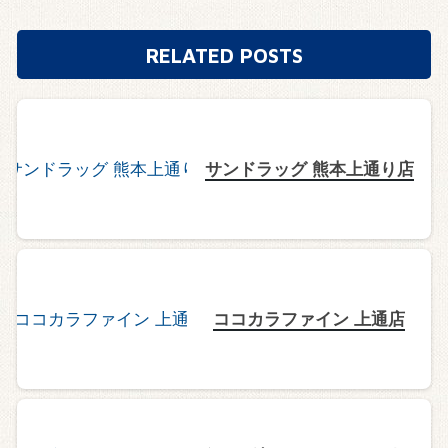
RELATED POSTS
サンドラッグ 熊本上通り店
ココカラファイン 上通店