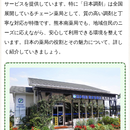
サービスを提供しています。特に「日本調剤」は全国
展開しているチェーン薬局として、質の高い調剤と丁
寧な対応が特徴です。熊本南薬局でも、地域住民のニ
ーズに応えながら、安心して利用できる環境を整えて
います。日本の薬局の役割とその魅力について、詳し
く紹介していきましょう。