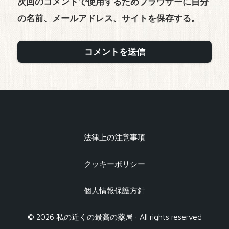
次回のコメントで使用するためブラウザーに自分
の名前、メールアドレス、サイトを保存する。
法律上の注意事項
クッキーポリシー
個人情報保護方針
© 2026 私の近くの最高の薬局 · All rights reserved