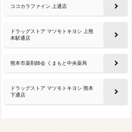
ココカラファイン 上通店
ドラッグストア マツモトキヨシ 上熊
本駅通店
熊本市薬剤師会 くまもと中央薬局
ドラッグストア マツモトキヨシ 熊本
下通店