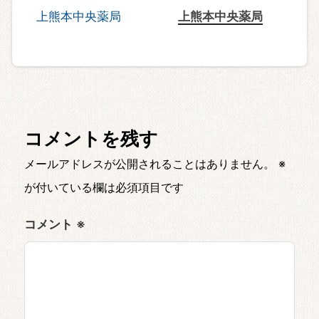
上熊本中央薬局
コメントを残す
メールアドレスが公開されることはありません。
※
が付いている欄は必須項目です
コメント
※