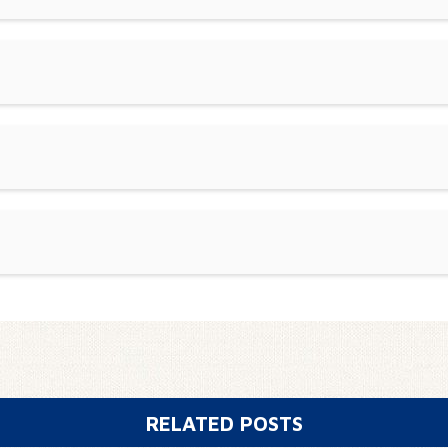
RELATED POSTS