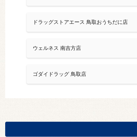
ドラッグストアエース 鳥取おうちだに店
ウェルネス 南吉方店
ゴダイドラッグ 鳥取店