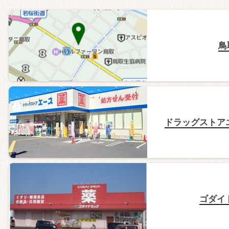
鳥
ドラッグストア
ゴダイ