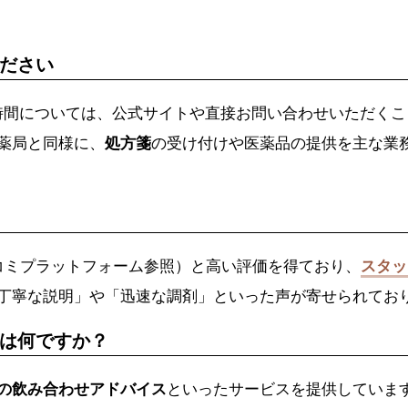
ださい
時間については、公式サイトや直接お問い合わせいただくこ
薬局と同様に、
処方箋
の受け付けや医薬品の提供を主な業
コミプラットフォーム参照）と高い評価を得ており、
スタッ
丁寧な説明」や「迅速な調剤」といった声が寄せられてお
は何ですか？
の飲み合わせアドバイス
といったサービスを提供していま