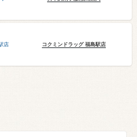
コクミンドラッグ 福島駅店