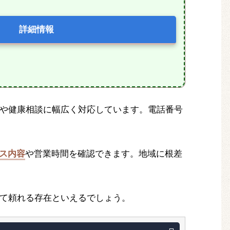
詳細情報
や健康相談に幅広く対応しています。電話番号
ス内容
や営業時間を確認できます。地域に根差
て頼れる存在といえるでしょう。