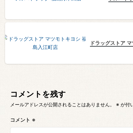
ドラッグストア マ
コメントを残す
メールアドレスが公開されることはありません。
※
が付
コメント
※