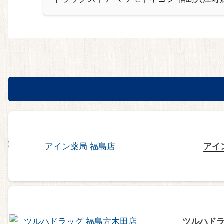
アイ
ツルハドラ