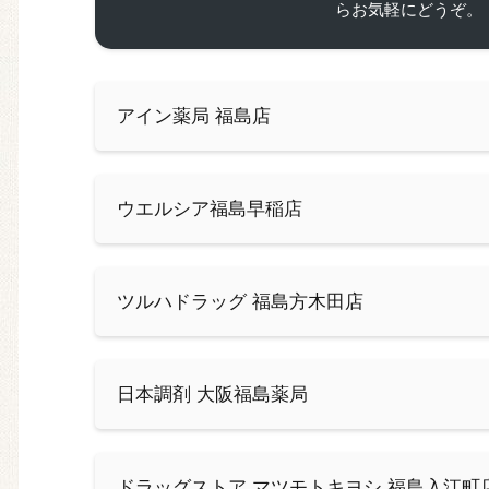
らお気軽にどうぞ。
アイン薬局 福島店
ウエルシア福島早稲店
ツルハドラッグ 福島方木田店
日本調剤 大阪福島薬局
ドラッグストア マツモトキヨシ 福島入江町