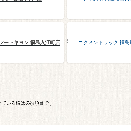
ツモトキヨシ 福島入江町店
いている欄は必須項目です