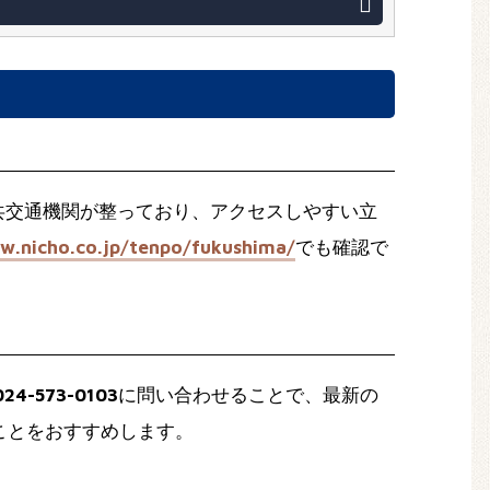
共交通機関が整っており、アクセスしやすい立
w.nicho.co.jp/tenpo/fukushima/
でも確認で
4-573-0103
に問い合わせることで、最新の
ことをおすすめします。