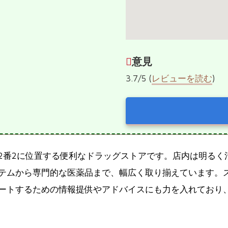
意見
3.7/5 (
レビューを読む
)
32番2に位置する便利なドラッグストアです。店内は明る
テムから専門的な医薬品まで、幅広く取り揃えています。
ートするための情報提供やアドバイスにも力を入れており、顧