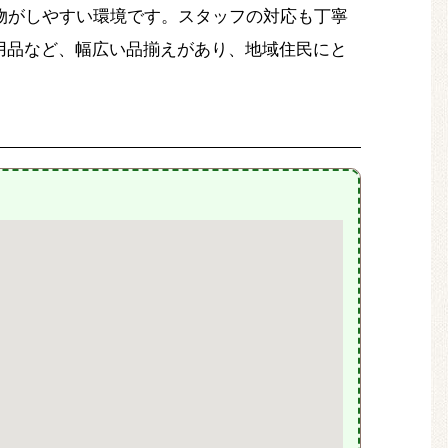
買い物がしやすい環境です。スタッフの対応も丁寧
用品など、幅広い品揃えがあり、地域住民にと