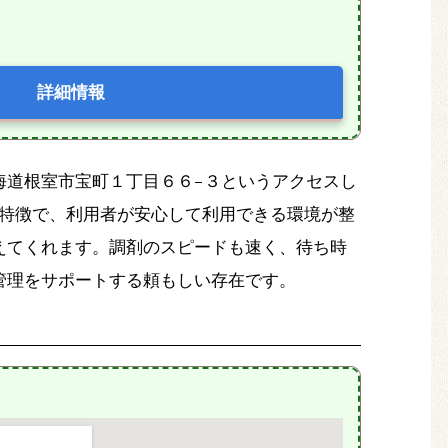
詳細情報
北海道根室市宝町１丁目６６−３というアクセスし
気が特徴で、利用者が安心して利用できる環境が整
えてくれます。調剤のスピードも速く、待ち時
管理をサポートする頼もしい存在です。