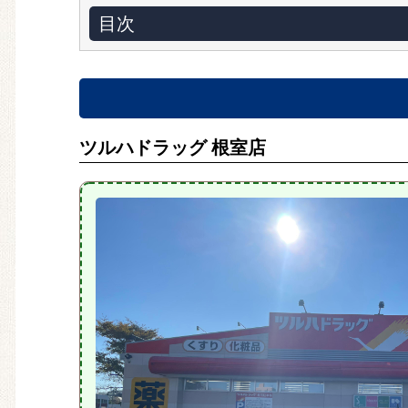
目次
ツルハドラッグ 根室店