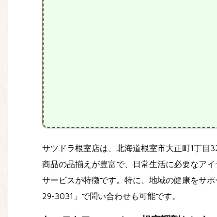
サツドラ根室店は、北海道根室市大正町1丁目
商品の品揃えが豊富で、日常生活に必要なアイ
サービスが特徴です。特に、地域の健康をサポ
29-3031」で問い合わせも可能です。