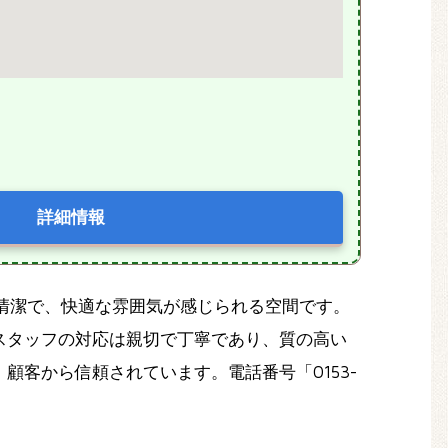
詳細情報
く清潔で、快適な雰囲気が感じられる空間です。
スタッフの対応は親切で丁寧であり、質の高い
客から信頼されています。電話番号「0153-