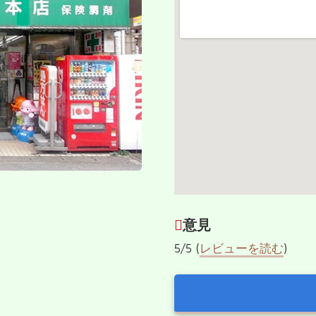
意見
5/5 (
レビューを読む
)