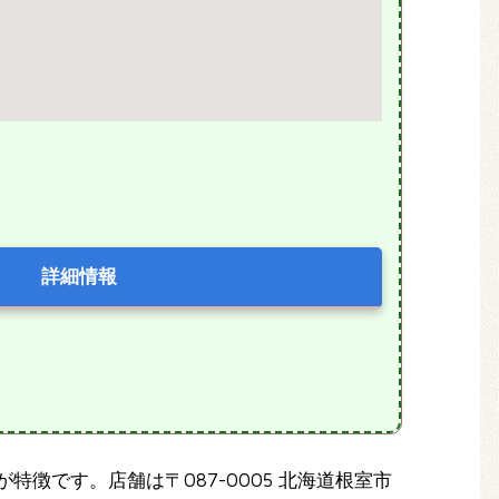
詳細情報
徴です。店舗は〒087-0005 北海道根室市