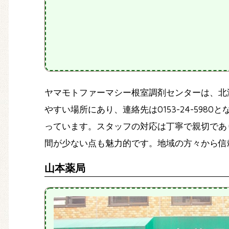
ヤマモトファーマシー根室調剤センターは、北海
やすい場所にあり、連絡先は0153-24-5
っています。スタッフの対応は丁寧で親切であ
間が少ない点も魅力的です。地域の方々から信
山本薬局