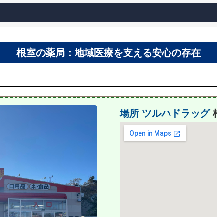
根室の薬局：地域医療を支える安心の存在
場所
ツルハドラッグ