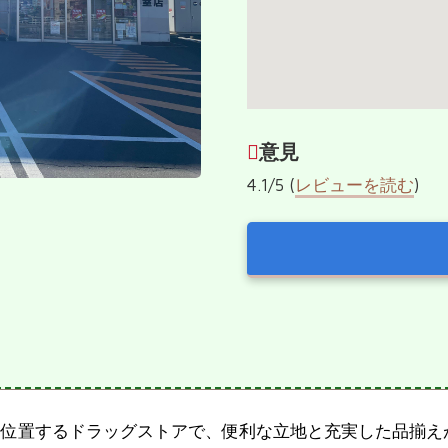
意見
4.1/5 (
レビューを読む
)
位置するドラッグストアで、便利な立地と充実した品揃えが特