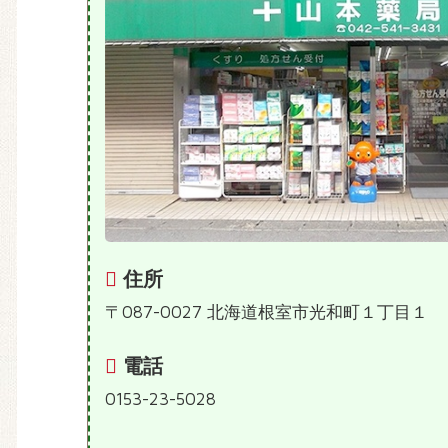
住所
〒087-0027 北海道根室市光和町１丁目１
電話
0153-23-5028