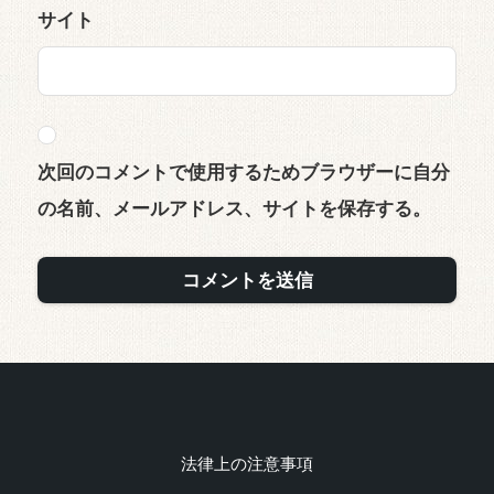
サイト
次回のコメントで使用するためブラウザーに自分
の名前、メールアドレス、サイトを保存する。
法律上の注意事項