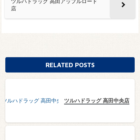
ツルハドラッグ 高田アップルロード
店
RELATED POSTS
ツルハドラッグ 高田中央店