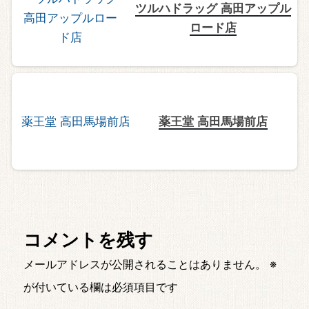
ツルハドラッグ 高田アップル
ロード店
薬王堂 高田馬場前店
コメントを残す
メールアドレスが公開されることはありません。
※
が付いている欄は必須項目です