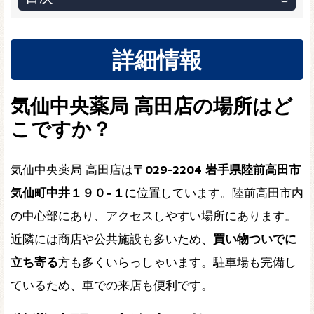
詳細情報
気仙中央薬局 高田店の場所はど
こですか？
気仙中央薬局 高田店は
〒029-2204 岩手県陸前高田市
気仙町中井１９０−１
に位置しています。陸前高田市内
の中心部にあり、アクセスしやすい場所にあります。
近隣には商店や公共施設も多いため、
買い物ついでに
立ち寄る
方も多くいらっしゃいます。駐車場も完備し
ているため、車での来店も便利です。