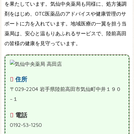
を果たしています。気仙中央薬局も同様に、処方箋調
剤をはじめ、OTC医薬品のアドバイスや健康管理のサ
ポートに力を入れています。地域医療の一翼を担う当
薬局は、安心と温もりあふれるサービスで、陸前高田
の皆様の健康を見守っています。
住所
〒029-2204 岩手県陸前高田市気仙町中井１９０
−１
電話
0192-53-1250