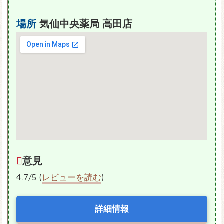
場所
気仙中央薬局 高田店
意見
4.7/5 (
レビューを読む
)
詳細情報