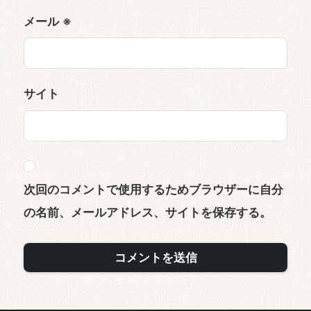
メール
※
サイト
次回のコメントで使用するためブラウザーに自分
の名前、メールアドレス、サイトを保存する。