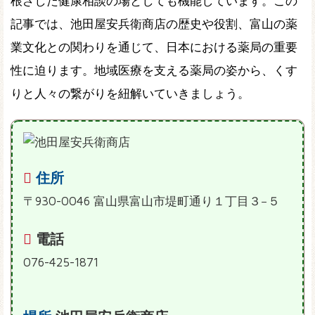
根ざした健康相談の場としても機能しています。この
記事では、池田屋安兵衛商店の歴史や役割、富山の薬
業文化との関わりを通じて、日本における薬局の重要
性に迫ります。地域医療を支える薬局の姿から、くす
りと人々の繋がりを紐解いていきましょう。
住所
〒930-0046 富山県富山市堤町通り１丁目３−５
電話
076-425-1871