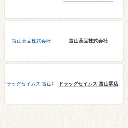
富山薬品株式会社
ドラッグセイムス 富山駅店