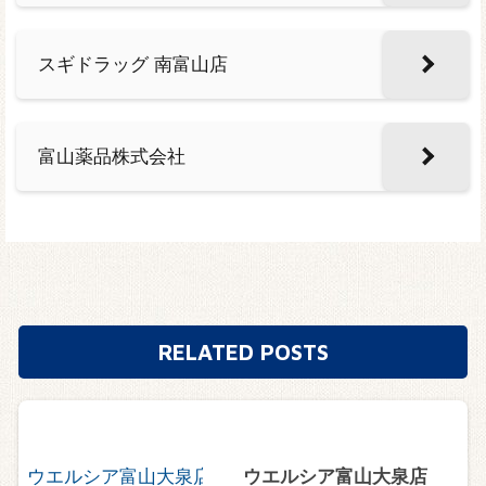
スギドラッグ 南富山店
富山薬品株式会社
RELATED POSTS
ウエルシア富山大泉店