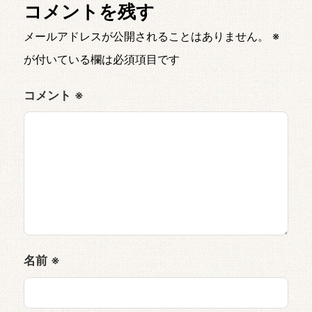
コメントを残す
メールアドレスが公開されることはありません。
※
が付いている欄は必須項目です
コメント
※
名前
※