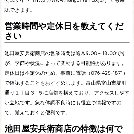
認できます。
営業時間や定休日を教えてくだ
さい
池田屋安兵衛商店の営業時間は通常9:00～18:00です
が、季節や状況によって変動する可能性があります。
定休日は不定休のため、事前に電話（076-425-1871）
で確認することをおすすめします。富山県富山市堤町
通り１丁目３−５に店舗を構えており、アクセスしやす
い立地です。急な体調不良時にも役立つ情報ですの
で、覚えておくと便利です。
池田屋安兵衛商店の特徴は何で