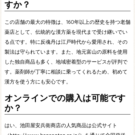
すか？
この店舗の最大の特徴は、160年以上の歴史を持つ老舗
薬店として、伝統的な漢方薬を現代まで受け継いでい
る点です。特に反魂丹は江戸時代から愛用され、その
製法は守られています。また、地元富山の原料を使用
した独自商品も多く、地域密着型のサービスが評判で
す。薬剤師が丁寧に相談に乗ってくれるため、初めて
漢方を使う方にも安心です。
オンラインでの購入は可能です
か？
はい、池田屋安兵衛商店の人気商品は公式サイト