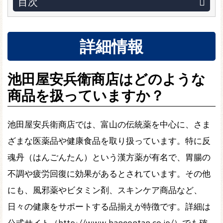
目次
詳細情報
池田屋安兵衛商店はどのような
商品を扱っていますか？
池田屋安兵衛商店では、富山の伝統薬を中心に、さま
ざまな医薬品や健康食品を取り扱っています。特に反
魂丹（はんごんたん）という漢方薬が有名で、胃腸の
不調や疲労回復に効果があるとされています。その他
にも、風邪薬やビタミン剤、スキンケア商品など、
日々の健康をサポートする品揃えが特徴です。詳細は
公式サイト（http://www.hangontan.co.jp/）でも確