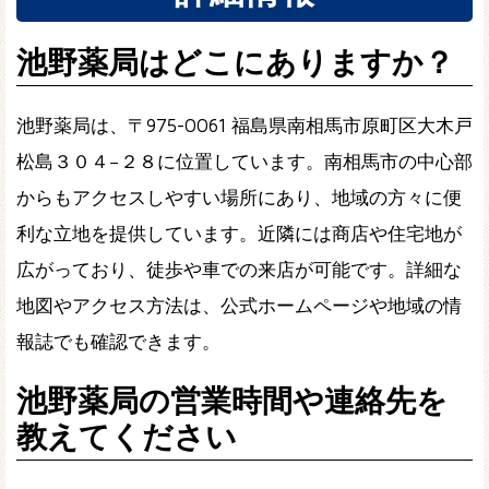
池野薬局はどこにありますか？
池野薬局は、〒975-0061 福島県南相馬市原町区大木戸
松島３０４−２８に位置しています。南相馬市の中心部
からもアクセスしやすい場所にあり、地域の方々に便
利な立地を提供しています。近隣には商店や住宅地が
広がっており、徒歩や車での来店が可能です。詳細な
地図やアクセス方法は、公式ホームページや地域の情
報誌でも確認できます。
池野薬局の営業時間や連絡先を
教えてください