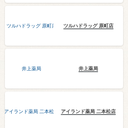
ツルハドラッグ 原町店
井上薬局
アイランド薬局 二本松店