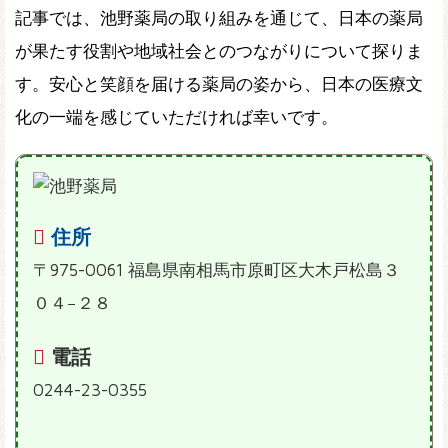
記事では、池野薬局の取り組みを通じて、日本の薬局
が果たす役割や地域社会とのつながりについて探りま
す。安心と笑顔を届ける薬局の姿から、日本の医療文
化の一端を感じていただければ幸いです。
住所
〒975-0061 福島県南相馬市原町区大木戸松島３
０４−２８
電話
0244-23-0355