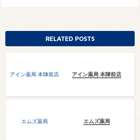
RELATED POSTS
アイン薬局 本陣前店
エムズ薬局