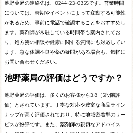
池野薬局の連絡先は、0244-23-0355です。営業時間
については、時期やイベントによって変動する可能性
があるため、事前に電話で確認することをおすすめし
ます。薬剤師が常駐している時間帯も案内されてお
り、処方箋の相談や健康に関する質問にも対応してい
ます。急な体調不良や薬の疑問がある場合も、気軽に
お問い合わせください。
池野薬局の評価はどうですか？
池野薬局の評価は、多くのお客様から3.8（5段階評
価）とされています。丁寧な対応や豊富な商品ライン
ナップが高く評価されており、特に地域密着型のサー
ビスが好評です。また、薬剤師の親切なアドバイス