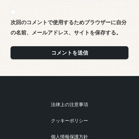
次回のコメントで使用するためブラウザーに自分
の名前、メールアドレス、サイトを保存する。
法律上の注意事項
クッキーポリシー
個人情報保護方針