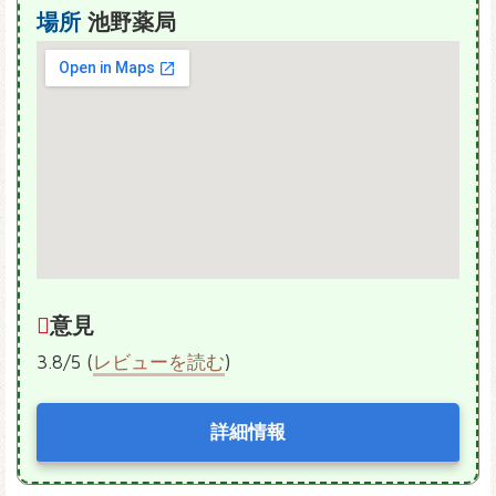
場所
池野薬局
意見
3.8/5 (
レビューを読む
)
詳細情報