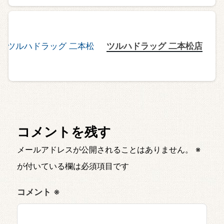
ツルハドラッグ 二本松店
コメントを残す
メールアドレスが公開されることはありません。
※
が付いている欄は必須項目です
コメント
※