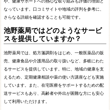
や、健康サポートへの熱心な取り組みも評価の理由と
なっています。口コミサイトや地域の評判を参考に、
さらなる詳細を確認することも可能です。
池野薬局ではどのようなサービ
スを提供していますか？
池野薬局では、処方箋調剤をはじめ、一般医薬品の販
売、健康食品や介護用品の取り扱いなど、多岐にわた
るサービスを提供しています。特に、地域の健康を支
えるため、定期健康相談や薬の使い方講座なども実施
しています。また、在宅医療をサポートするための配
送サービスもあり、高齢者や外出が困難な方にも安心
して利用いただけます。