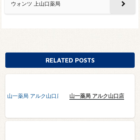
ウォンツ 上山口薬局
RELATED POSTS
山一薬局 アルク山口店