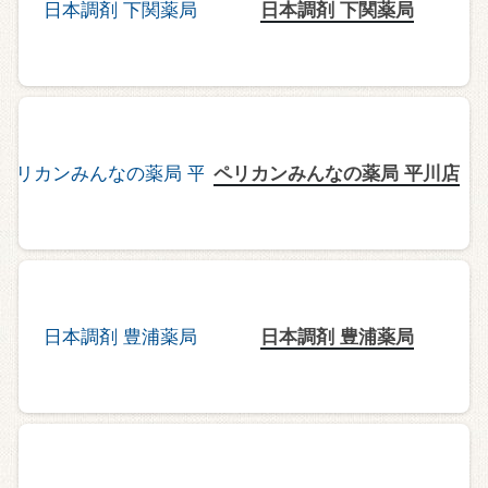
日本調剤 下関薬局
ペリカンみんなの薬局 平川店
日本調剤 豊浦薬局