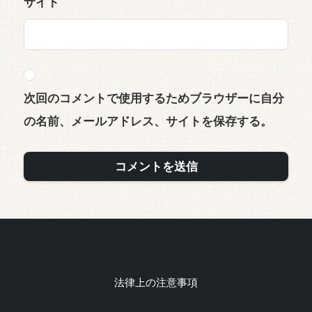
サイト
次回のコメントで使用するためブラウザーに自分
の名前、メールアドレス、サイトを保存する。
法律上の注意事項