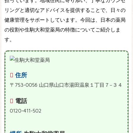
担っています。地域住民に寄り添い、丁寧なカウンセ
リングと適切なアドバイスを提供することで、日々の
健康管理をサポートしています。今回は、日本の薬局
の役割や生駒大和堂薬局の特徴についてご紹介しま
す。
住所
〒753-0056 山口県山口市湯田温泉１丁目７−３４
電話
0120-411-502