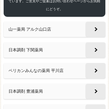
ています。ご意見やご提案はお問い合わせページからお気軽
にどうぞ。
山一薬局 アルク山口店
日本調剤 下関薬局
ペリカンみんなの薬局 平川店
日本調剤 豊浦薬局