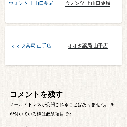
ウォンツ 上山口薬局
オオタ薬局 山手店
コメントを残す
メールアドレスが公開されることはありません。
※
が付いている欄は必須項目です