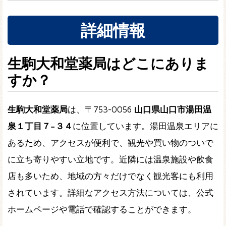
詳細情報
生駒大和堂薬局はどこにありま
すか？
生駒大和堂薬局
は、〒753-0056
山口県山口市湯田温
泉１丁目７−３４
に位置しています。湯田温泉エリアに
あるため、アクセスが便利で、観光や買い物のついで
に立ち寄りやすい立地です。近隣には温泉施設や飲食
店も多いため、地域の方々だけでなく観光客にも利用
されています。詳細なアクセス方法については、公式
ホームページや電話で確認することができます。