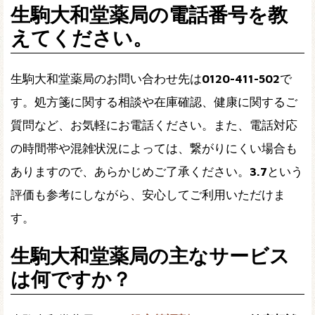
生駒大和堂薬局の電話番号を教
えてください。
生駒大和堂薬局のお問い合わせ先は
0120-411-502
で
す。処方箋に関する相談や在庫確認、健康に関するご
質問など、お気軽にお電話ください。また、電話対応
の時間帯や混雑状況によっては、繋がりにくい場合も
ありますので、あらかじめご了承ください。
3.7
という
評価も参考にしながら、安心してご利用いただけま
す。
生駒大和堂薬局の主なサービス
は何ですか？