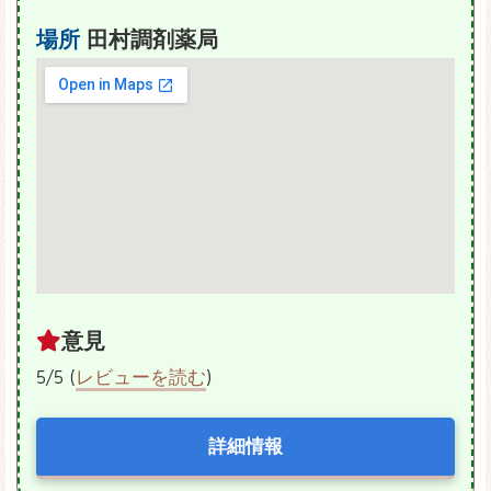
場所
田村調剤薬局
意見
5/5 (
レビューを読む
)
詳細情報