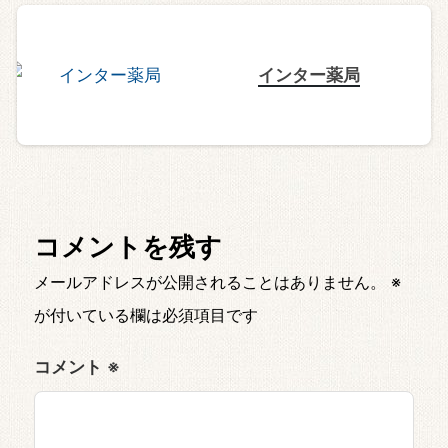
インター薬局
コメントを残す
メールアドレスが公開されることはありません。
※
が付いている欄は必須項目です
コメント
※