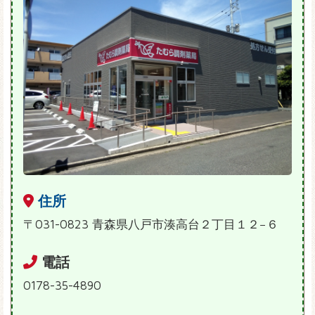
住所
〒031-0823 青森県八戸市湊高台２丁目１２−６
電話
0178-35-4890