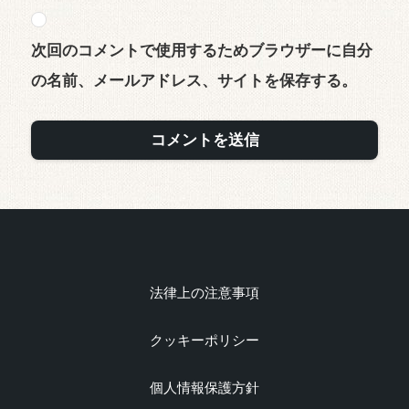
次回のコメントで使用するためブラウザーに自分
の名前、メールアドレス、サイトを保存する。
法律上の注意事項
クッキーポリシー
個人情報保護方針