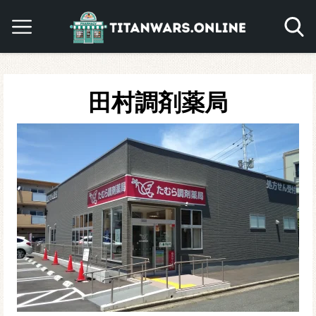
田村調剤薬局