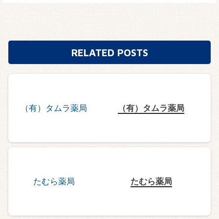
RELATED POSTS
（有）タムラ薬局
たむら薬局