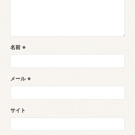
名前
※
メール
※
サイト