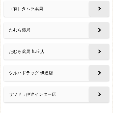
（有）タムラ薬局
たむら薬局
たむら薬局 旭丘店
ツルハドラッグ 伊達店
サツドラ伊達インター店