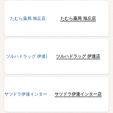
たむら薬局 旭丘店
ツルハドラッグ 伊達店
サツドラ伊達インター店