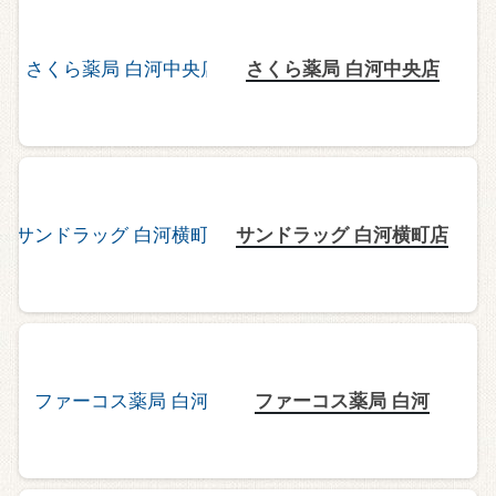
さくら薬局 白河中央店
サンドラッグ 白河横町店
ファーコス薬局 白河