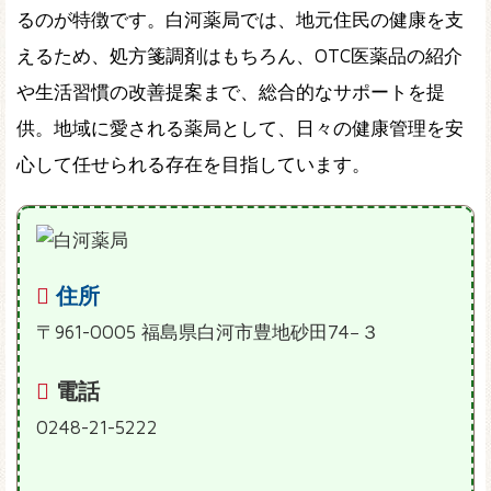
るのが特徴です。白河薬局では、地元住民の健康を支
えるため、処方箋調剤はもちろん、OTC医薬品の紹介
や生活習慣の改善提案まで、総合的なサポートを提
供。地域に愛される薬局として、日々の健康管理を安
心して任せられる存在を目指しています。
住所
〒961-0005 福島県白河市豊地砂田74−３
電話
0248-21-5222