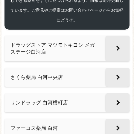
頼できる薬局をすぐに見つけられるよう、情報は随時更新し
ています。ご意見やご提案はお問い合わせページからお気軽
にどうぞ。
ドラッグストア マツモトキヨシ メガ
ステージ白河店
さくら薬局 白河中央店
サンドラッグ 白河横町店
ファーコス薬局 白河