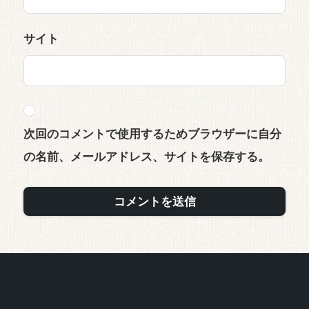
サイト
次回のコメントで使用するためブラウザーに自分
の名前、メールアドレス、サイトを保存する。