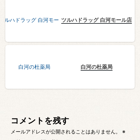
ツルハドラッグ 白河モール店
白河の杜薬局
コメントを残す
メールアドレスが公開されることはありません。
※