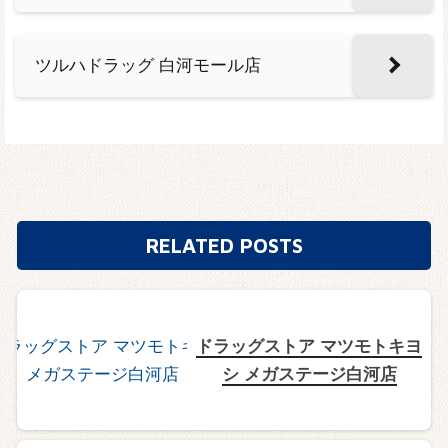
ツルハドラッグ 白河モール店
RELATED POSTS
ドラッグストア マツモトキヨ
シ メガステージ白河店