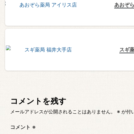
あおぞら
スギ薬
コメントを残す
メールアドレスが公開されることはありません。
※
が付
コメント
※