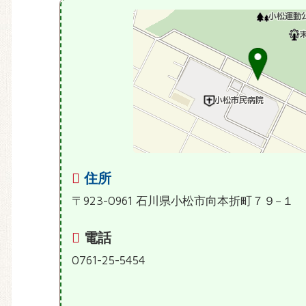
住所
〒923-0961 石川県小松市向本折町７９−１
電話
0761-25-5454