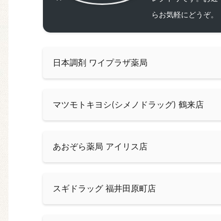
らお気軽にどうぞ。
日本調剤 ワイプラザ薬局
マツモトキヨシ(シメノドラッグ) 鶴来店
あおぞら薬局 アイリス店
スギドラッグ 福井田原町店