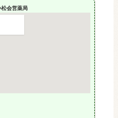
小松会営薬局