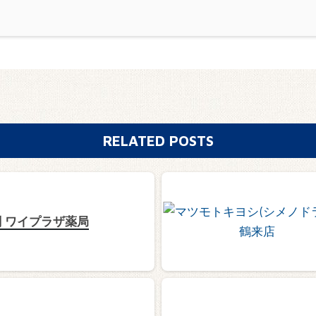
RELATED POSTS
 ワイプラザ薬局