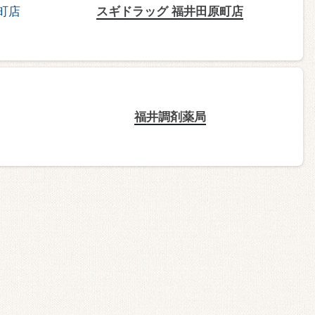
スギドラッグ 福井田原町店
福井調剤薬局