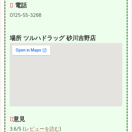
電話
0125-55-3268
場所 ツルハドラッグ 砂川吉野店
意見
3.6/5 (
レビューを読む
)