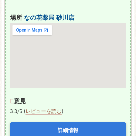
場所
なの花薬局 砂川店
意見
3.3/5 (
レビューを読む
)
詳細情報