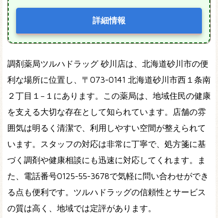
詳細情報
調剤薬局ツルハドラッグ 砂川店は、北海道砂川市の便
利な場所に位置し、〒073-0141 北海道砂川市西１条南
２丁目１−１にあります。この薬局は、地域住民の健康
を支える大切な存在として知られています。店舗の雰
囲気は明るく清潔で、利用しやすい空間が整えられて
います。スタッフの対応は非常に丁寧で、処方箋に基
づく調剤や健康相談にも迅速に対応してくれます。ま
た、電話番号0125-55-3678で気軽に問い合わせができ
る点も便利です。ツルハドラッグの信頼性とサービス
の質は高く、地域では定評があります。