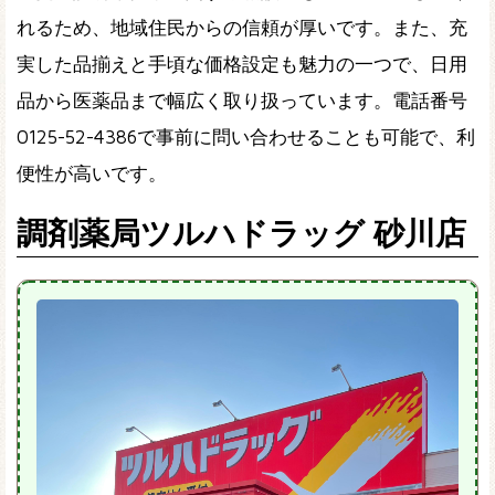
れるため、地域住民からの信頼が厚いです。また、充
実した品揃えと手頃な価格設定も魅力の一つで、日用
品から医薬品まで幅広く取り扱っています。電話番号
0125-52-4386で事前に問い合わせることも可能で、利
便性が高いです。
調剤薬局ツルハドラッグ 砂川店