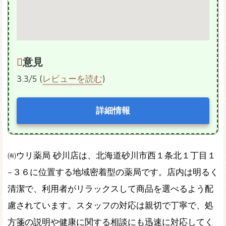
意見
3.3/5 (
レビューを読む
)
詳細情報
㈲ウリ薬局 砂川店は、北海道砂川市西１条北１丁目１
−３６に位置する地域密着型の薬局です。店内は明るく
清潔で、利用者がリラックスして商品を選べるよう配
慮されています。スタッフの対応は親切で丁寧で、処
方箋の説明や健康に関する相談にも迅速に対応してく