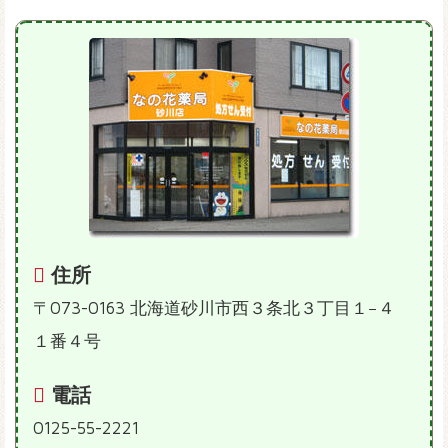
住所
〒073-0163 北海道砂川市西３条北３丁目１−４
１番４号
電話
0125-55-2221