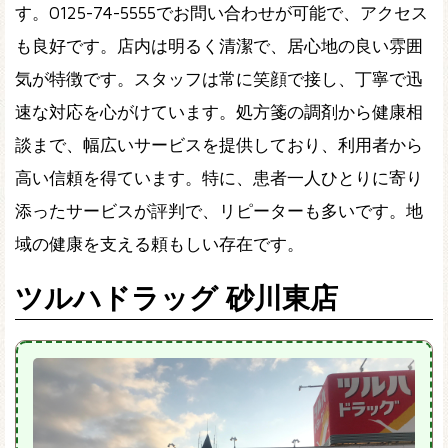
す。0125-74-5555でお問い合わせが可能で、アクセス
も良好です。店内は明るく清潔で、居心地の良い雰囲
気が特徴です。スタッフは常に笑顔で接し、丁寧で迅
速な対応を心がけています。処方箋の調剤から健康相
談まで、幅広いサービスを提供しており、利用者から
高い信頼を得ています。特に、患者一人ひとりに寄り
添ったサービスが評判で、リピーターも多いです。地
域の健康を支える頼もしい存在です。
ツルハドラッグ 砂川東店