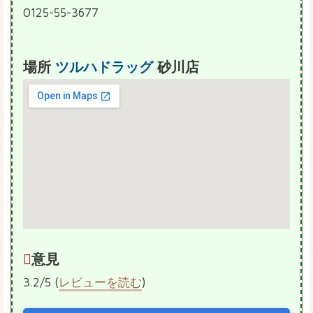
0125-55-3677
場所
ツルハドラッグ
砂川店
意見
3.2/5 (
レビューを読む
)