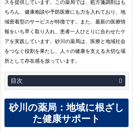
スを提供しています。この薬局では、処方箋調剤はも
ちろん、健康相談や予防医療にも力を入れており、地
域密着型のサービスが特徴です。また、最新の医療情
報をいち早く取り入れ、患者一人ひとりに合わせたケ
アを実践しています。砂川の薬局は、医療と地域社会
をつなぐ役割を果たし、人々の健康を支える大切な場
所として存在感を放っています。
目次
砂川の薬局：地域に根ざし
た健康サポート