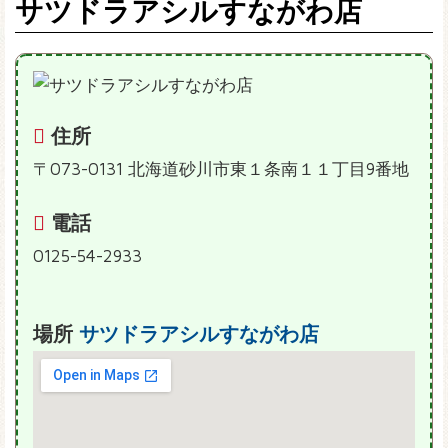
サツドラアシルすながわ店
住所
〒073-0131 北海道砂川市東１条南１１丁目9番地
電話
0125-54-2933
場所
サツドラアシルすながわ店