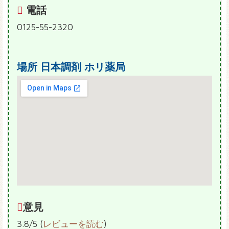
電話
0125-55-2320
場所
日本調剤 ホリ薬局
意見
3.8/5 (
レビューを読む
)