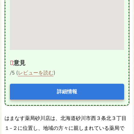
意見
/5 (
レビューを読む
)
詳細情報
はまなす薬局砂川店は、北海道砂川市西３条北３丁目
１−２に位置し、地域の方々に親しまれている薬局で