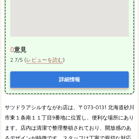
意見
2.7/5 (
レビューを読む
)
詳細情報
サツドラアシルすながわ店は、〒073-0131 北海道砂川
市東１条南１１丁目9番地に位置し、便利な場所にあり
ます。店内は清潔で整理整頓されており、開放感のあ
るデザインが特徴です。スタッフは丁寧で親切な対応