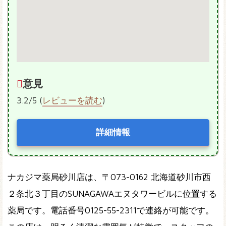
意見
3.2/5 (
レビューを読む
)
詳細情報
ナカジマ薬局砂川店は、〒073-0162 北海道砂川市西
２条北３丁目のSUNAGAWAエヌタワービルに位置する
薬局です。電話番号0125-55-2311で連絡が可能です。