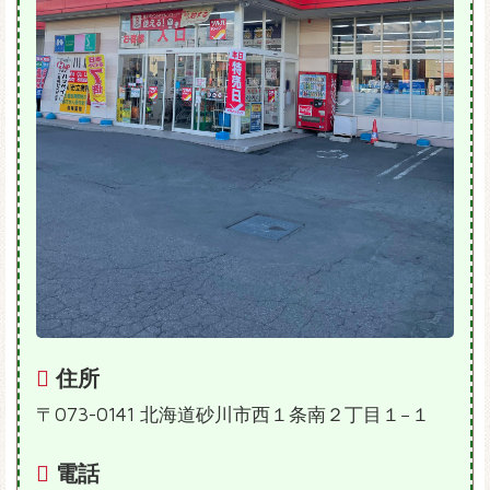
住所
〒073-0141 北海道砂川市西１条南２丁目１−１
電話