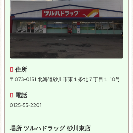
住所
〒073-0151 北海道砂川市東１条北７丁目１ 10号
電話
0125-55-2201
場所 ツルハドラッグ 砂川東店