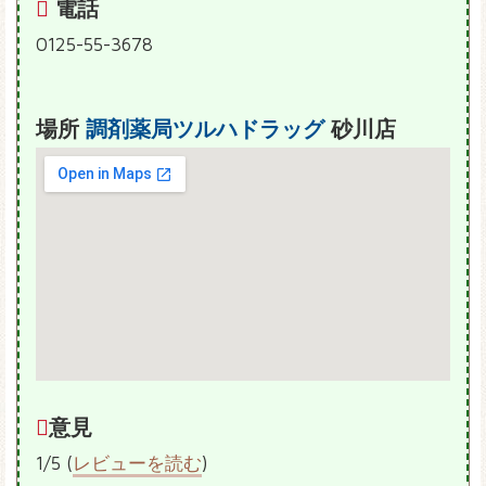
電話
0125-55-3678
場所
調剤薬局ツルハドラッグ
砂川店
意見
1/5 (
レビューを読む
)