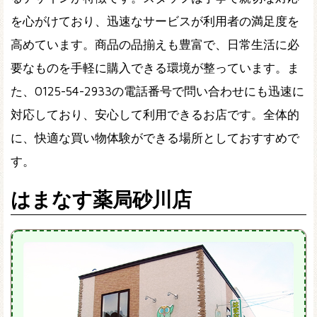
を心がけており、迅速なサービスが利用者の満足度を
高めています。商品の品揃えも豊富で、日常生活に必
要なものを手軽に購入できる環境が整っています。ま
た、0125-54-2933の電話番号で問い合わせにも迅速に
対応しており、安心して利用できるお店です。全体的
に、快適な買い物体験ができる場所としておすすめで
す。
はまなす薬局砂川店