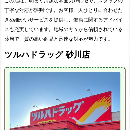
この店は、明るく清潔な雰囲気が特徴で、スタッフの
丁寧な対応が評判です。お客様一人ひとりに合わせた
きめ細かいサービスを提供し、健康に関するアドバイ
スも充実しています。地域の方々から信頼されている
薬局で、質の高い商品と迅速な対応が魅力です。
ツルハドラッグ 砂川店