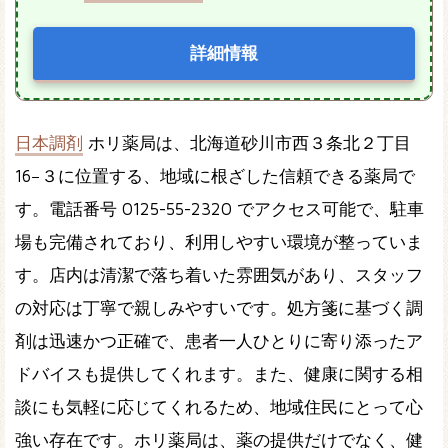
詳細情報
日本調剤
ホリ薬局は、北海道砂川市西３条北２丁目
16−３に位置する、地域に根ざした信頼できる薬局で
す。電話番号 0125-55-2320 でアクセス可能で、駐車
場も完備されており、利用しやすい環境が整っていま
す。店内は清潔で落ち着いた雰囲気があり、スタッフ
の対応は丁寧で親しみやすいです。処方箋に基づく調
剤は迅速かつ正確で、患者一人ひとりに寄り添ったア
ドバイスも提供してくれます。また、健康に関する相
談にも気軽に応じてくれるため、地域住民にとって心
強い存在です。ホリ薬局は、薬の提供だけでなく、健