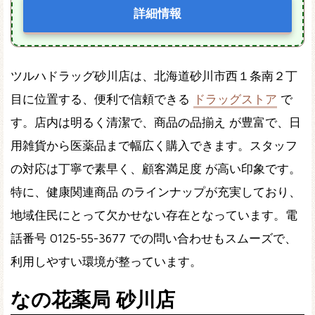
詳細情報
ツルハドラッグ砂川店は、北海道砂川市西１条南２丁
目に位置する、便利で信頼できる
ドラッグストア
で
す。店内は明るく清潔で、商品の品揃え が豊富で、日
用雑貨から医薬品まで幅広く購入できます。スタッフ
の対応は丁寧で素早く、顧客満足度 が高い印象です。
特に、健康関連商品 のラインナップが充実しており、
地域住民にとって欠かせない存在となっています。電
話番号 0125-55-3677 での問い合わせもスムーズで、
利用しやすい環境が整っています。
なの花薬局 砂川店