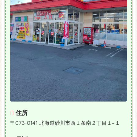
住所
〒073-0141 北海道砂川市西１条南２丁目１−１