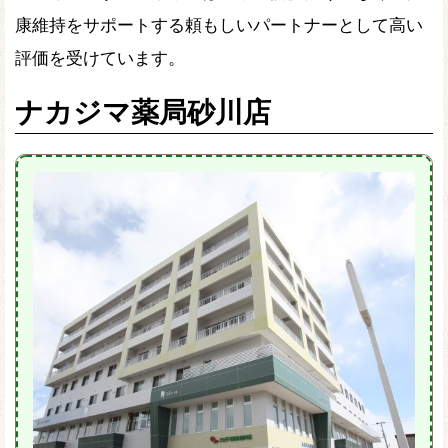
康維持をサポートする頼もしいパートナーとして高い
評価を受けています。
ナカジマ薬局砂川店