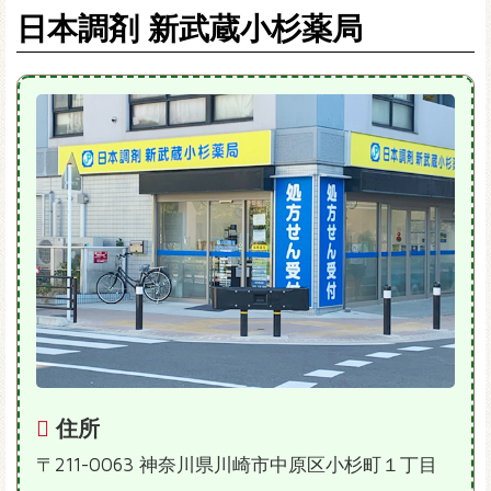
日本調剤 新武蔵小杉薬局
住所
〒211-0063 神奈川県川崎市中原区小杉町１丁目