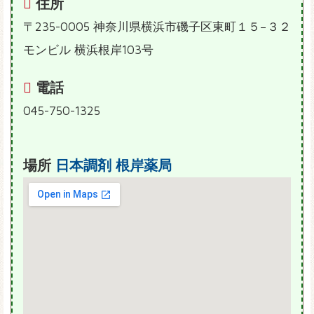
住所
〒235-0005 神奈川県横浜市磯子区東町１５−３２
モンビル 横浜根岸103号
電話
045-750-1325
場所
日本調剤 根岸薬局