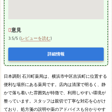
意見
3.5/5 (
レビューを読む
)
詳細情報
日本調剤 石川町薬局は、横浜市中区吉浜町に位置する
便利な場所にある薬局です。店内は清潔で明るく、静
かで落ち着いた雰囲気が特徴で、利用しやすい環境が
整っています。スタッフは親切で丁寧な対応を心がけ
ており、処方箋の説明や薬のアドバイスも分かりやす