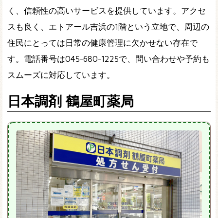
く、信頼性の高いサービスを提供しています。アクセ
スも良く、エトアール吉浜の1階という立地で、周辺の
住民にとっては日常の健康管理に欠かせない存在で
す。電話番号は045-680-1225で、問い合わせや予約も
スムーズに対応しています。
日本調剤 鶴屋町薬局