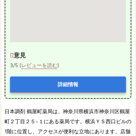
意見
3/5 (
レビューを読む
)
詳細情報
日本調剤 鶴屋町薬局は、神奈川県横浜市神奈川区鶴屋
町２丁目２５−１にある薬局です。横浜ＹＳ西口ビルの
1階に位置し、アクセスが便利な立地にあります。店舗