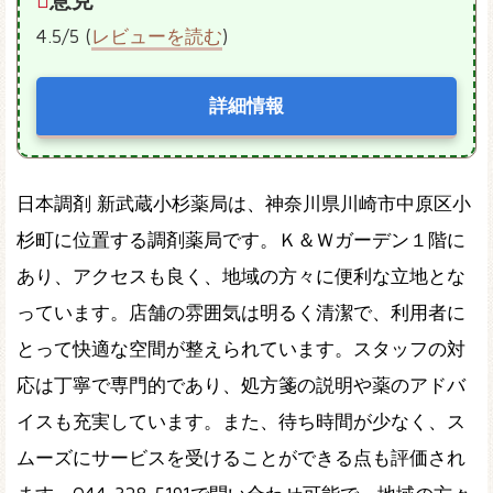
4.5/5 (
レビューを読む
)
詳細情報
日本調剤 新武蔵小杉薬局は、神奈川県川崎市中原区小
杉町に位置する調剤薬局です。Ｋ＆Ｗガーデン１階に
あり、アクセスも良く、地域の方々に便利な立地とな
っています。店舗の雰囲気は明るく清潔で、利用者に
とって快適な空間が整えられています。スタッフの対
応は丁寧で専門的であり、処方箋の説明や薬のアドバ
イスも充実しています。また、待ち時間が少なく、ス
ムーズにサービスを受けることができる点も評価され