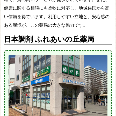
健康に関する相談にも柔軟に対応し、地域住民から高
い信頼を得ています。利用しやすい立地と、安心感の
ある環境が、この薬局の大きな魅力です。
日本調剤 ふれあいの丘薬局