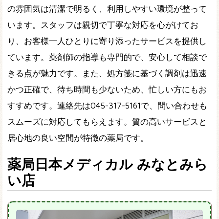
の雰囲気は清潔で明るく、利用しやすい環境が整って
います。スタッフは親切で丁寧な対応を心がけてお
り、お客様一人ひとりに寄り添ったサービスを提供し
ています。薬剤師の指導も専門的で、安心して相談で
きる点が魅力です。また、処方箋に基づく調剤は迅速
かつ正確で、待ち時間も少ないため、忙しい方にもお
すすめです。連絡先は045-317-5161で、問い合わせも
スムーズに対応してもらえます。質の高いサービスと
居心地の良い空間が特徴の薬局です。
薬局日本メディカル みなとみら
い店