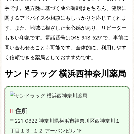
寧です。処方箋に基づく薬の調剤はもちろん、健康に
関するアドバイスや相談にもしっかりと応じてくれま
す。また、地域に根ざした安心感があり、リピーター
も多い印象です。電話番号は045-948-6291で、事前に
問い合わせることも可能です。全体的に、利用しやす
く信頼できる薬局としておすすめです。
サンドラッグ 横浜西神奈川薬局
住所
〒221-0822 神奈川県横浜市神奈川区西神奈川１
丁目１３−１２ アーバンビル 1F