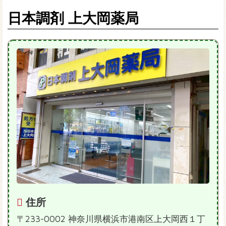
日本調剤 上大岡薬局
住所
〒233-0002 神奈川県横浜市港南区上大岡西１丁