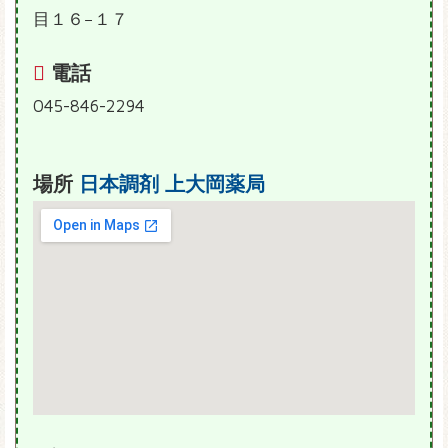
目１６−１７
電話
045-846-2294
場所
日本調剤 上大岡薬局