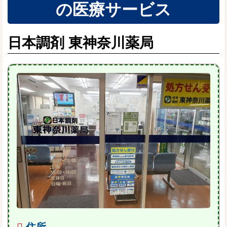
の医療サービス
日本調剤 東神奈川薬局
住所