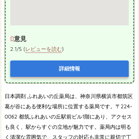
意見
2.1/5 (
レビューを読む
)
詳細情報
日本調剤 ふれあいの丘薬局は、神奈川県横浜市都筑区
葛が谷にある便利な場所に位置する薬局です。〒224-
0062 都筑ふれあいの丘駅前ビル1階にあり、アクセス
も良く、駅からすぐの立地が魅力です。薬局内は明る
く清潔な雰囲気で、スタッフの対応も非常に親切で丁