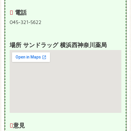
電話
045-321-5622
場所 サンドラッグ 横浜西神奈川薬局
意見