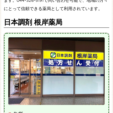
ます。044-328-5191で問い合わせ可能で、地域の方々
にとって信頼できる薬局として利用されています。
日本調剤 根岸薬局