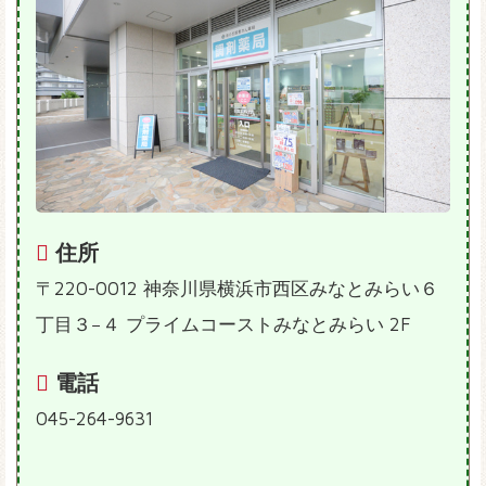
住所
〒220-0012 神奈川県横浜市西区みなとみらい６
丁目３−４ プライムコーストみなとみらい 2F
電話
045-264-9631