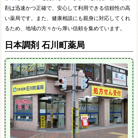
剤は迅速かつ正確で、安心して利用できる信頼性の高
い薬局です。また、健康相談にも親身に対応してくれ
るため、地域の方々から厚い信頼を集めています。
日本調剤 石川町薬局