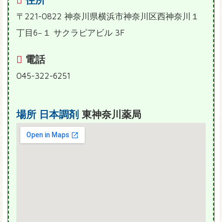
〒221-0822 神奈川県横浜市神奈川区西神奈川１
丁目6−１ サクラピアビル 3F
電話
045-322-6251
場所
日本調剤
東神奈川薬局