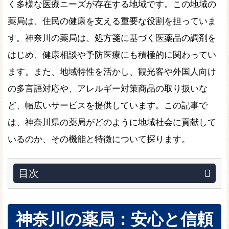
く多様な医療ニーズが存在する地域です。この地域の
薬局は、住民の健康を支える重要な役割を担っていま
す。神奈川の薬局は、処方箋に基づく医薬品の調剤を
はじめ、健康相談や予防医療にも積極的に関わってい
ます。また、地域特性を活かし、観光客や外国人向け
の多言語対応や、アレルギー対策商品の取り扱いな
ど、幅広いサービスを提供しています。この記事で
は、神奈川県の薬局がどのように地域社会に貢献して
いるのか、その機能と特徴について探ります。
目次
神奈川の薬局：安心と信頼