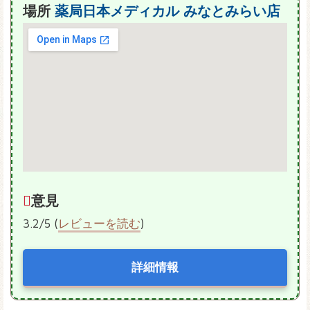
場所
薬局日本メディカル
みなとみらい店
意見
3.2/5 (
レビューを読む
)
詳細情報