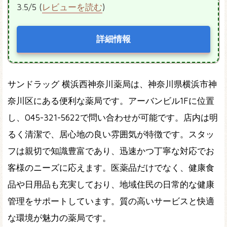
3.5/5 (
レビューを読む
)
詳細情報
サンドラッグ 横浜西神奈川薬局は、神奈川県横浜市神
奈川区にある便利な薬局です。アーバンビル1Fに位置
し、045-321-5622で問い合わせが可能です。店内は明
るく清潔で、居心地の良い雰囲気が特徴です。スタッ
フは親切で知識豊富であり、迅速かつ丁寧な対応でお
客様のニーズに応えます。医薬品だけでなく、健康食
品や日用品も充実しており、地域住民の日常的な健康
管理をサポートしています。質の高いサービスと快適
な環境が魅力の薬局です。