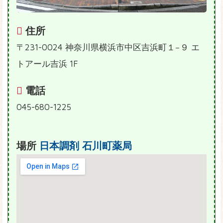
住所
〒231-0024 神奈川県横浜市中区吉浜町１−９ エ
トアール吉浜 1F
電話
045-680-1225
場所
日本調剤 石川町薬局