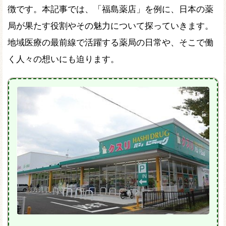
徴です。本記事では、「福島薬店」を例に、日本の薬
局が果たす役割やその魅力について探っていきます。
地域医療の最前線で活躍する薬局の日常や、そこで働
く人々の想いにも迫ります。