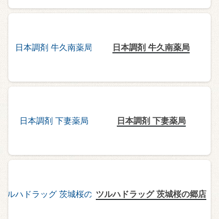
日本調剤 牛久南薬局
日本調剤 下妻薬局
ツルハドラッグ 茨城桜の郷店