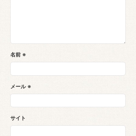
名前
※
メール
※
サイト