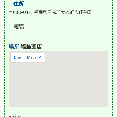
住所
〒830-0416 福岡県三潴郡大木町八町牟田
電話
場所
福島薬店