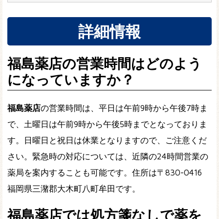
詳細情報
福島薬店の営業時間はどのよう
になっていますか？
福島薬店
の営業時間は、平日は午前9時から午後7時ま
で、土曜日は午前9時から午後5時までとなっておりま
す。日曜日と祝日は休業となりますので、ご注意くだ
さい。緊急時の対応については、近隣の24時間営業の
薬局を案内することも可能です。住所は〒830-0416
福岡県三潴郡大木町八町牟田です。
福島薬店では処方箋なしで薬を