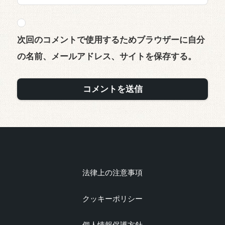
次回のコメントで使用するためブラウザーに自分
の名前、メールアドレス、サイトを保存する。
法律上の注意事項
クッキーポリシー
個人情報保護方針