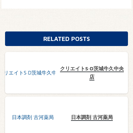
RELATED POSTS
クリエイトS·D茨城牛久中央
店
日本調剤 古河薬局