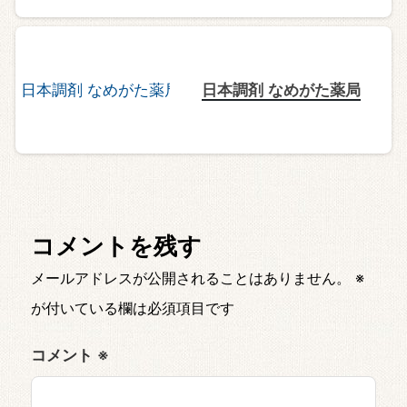
日本調剤 なめがた薬局
コメントを残す
メールアドレスが公開されることはありません。
※
が付いている欄は必須項目です
コメント
※