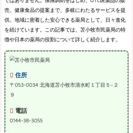
ではありません。保険調剤をはじめ、OTC医薬品の販
売、健康食品の提案まで、多岐にわたるサービスを提
供。地域に密着した安心できる薬局として、日々進化
を続けています。この記事では、苫小牧市民薬局の特
徴や日本の薬局の役割について詳しく紹介します。
住所
〒053-0034 北海道苫小牧市清水町１丁目５−２
９
電話
0144-38-3055