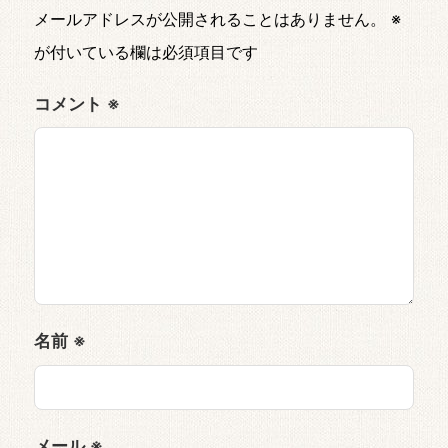
メールアドレスが公開されることはありません。
※
が付いている欄は必須項目です
コメント
※
名前
※
メール
※