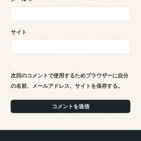
サイト
次回のコメントで使用するためブラウザーに自分
の名前、メールアドレス、サイトを保存する。