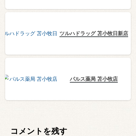
ツルハドラッグ 苫小牧日新店
パルス薬局 苫小牧店
コメントを残す