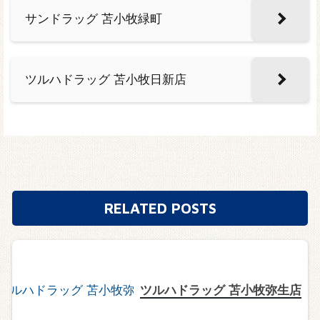
サンドラッグ 苫小牧緑町
ツルハドラッグ 苫小牧日新店
RELATED POSTS
ツルハドラッグ 苫小牧弥生店