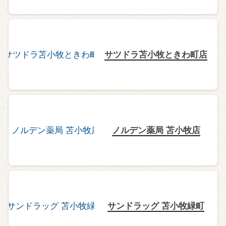
サツドラ苫小牧ときわ町店
ノルデン薬局 苫小牧店
サンドラッグ 苫小牧緑町