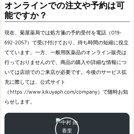
オンラインでの注文や予約は可
能ですか？
現在、菊屋薬局では処方箋の予約受付を電話（019-
692-2057）で受け付けており、待ち時間の短縮に役立
てています。一方、一般用医薬品のオンライン販売は
行っておりませんので、商品の購入や詳細な情報につ
いては店頭でのご来店が必要です。今後のサービス拡
充に際しては、公式サイト
（https://www.kikuyaph.com/company）で随時お知
らせします。