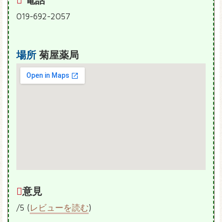
019-692-2057
場所
菊屋薬局
意見
/5 (
レビューを読む
)