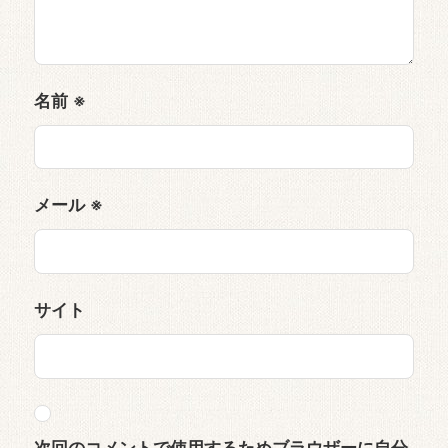
名前
※
メール
※
サイト
次回のコメントで使用するためブラウザーに自分