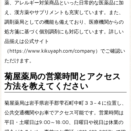
薬、アレルギー対策商品といった日常的な医薬品に加
え、漢方薬やサプリメントも充実しています。また、
調剤薬局としての機能も備えており、医療機関からの
処方箋に基づく個別調剤にも対応しています。詳しい
品揃えは公式サイト
（https://www.kikuyaph.com/company）でご確認い
ただけます。
菊屋薬局の営業時間とアクセス
方法を教えてください
菊屋薬局は岩手県岩手郡雫石町中町３３−４に位置し、
公共交通機関やお車でアクセス可能です。営業時間は
平日・土曜日は9:00～18:00、日曜日や祝日は休業の