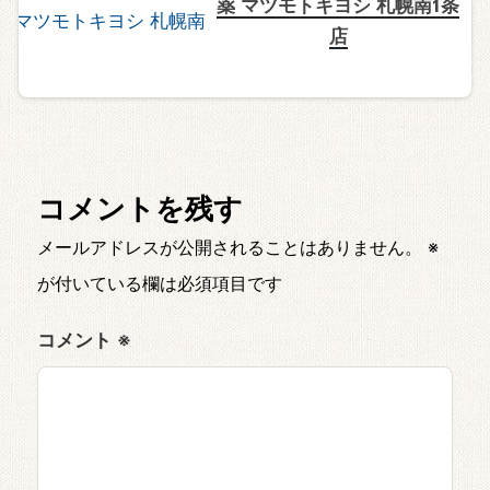
薬 マツモトキヨシ 札幌南1条
店
コメントを残す
メールアドレスが公開されることはありません。
※
が付いている欄は必須項目です
コメント
※