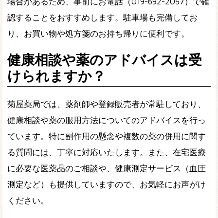
場合があるため、事前にお電話（019-692-2057）で確
認することをおすすめします。駐車場も完備してお
り、お買い物や処方箋のお持ち帰りに便利です。
健康相談や薬のアドバイスは受
けられますか？
菊屋薬局では、薬剤師や登録販売者が常駐しており、
健康相談や薬の服用方法についてのアドバイスを行っ
ています。特に副作用の懸念や複数の薬の併用に関す
る質問には、丁寧に対応いたします。また、在宅医療
に必要な医薬品のご相談や、健康測定サービス（血圧
測定など）も提供していますので、お気軽にお声がけ
ください。