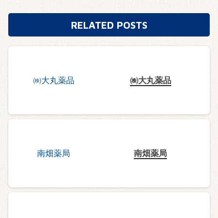
RELATED POSTS
㈱大丸薬品
南畑薬局