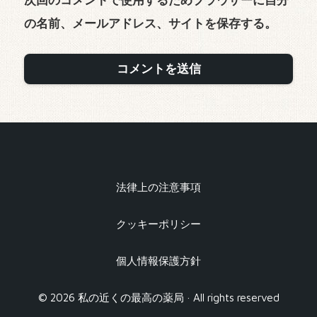
の名前、メールアドレス、サイトを保存する。
法律上の注意事項
クッキーポリシー
個人情報保護方針
© 2026 私の近くの最高の薬局 · All rights reserved