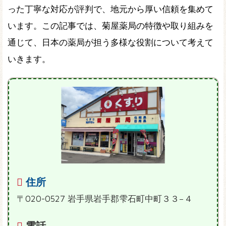
った丁寧な対応が評判で、地元から厚い信頼を集めて
います。この記事では、菊屋薬局の特徴や取り組みを
通じて、日本の薬局が担う多様な役割について考えて
いきます。
住所
〒020-0527 岩手県岩手郡雫石町中町３３−４
電話