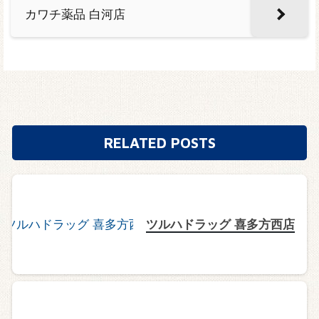
カワチ薬品 白河店
RELATED POSTS
ツルハドラッグ 喜多方西店