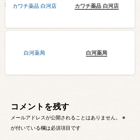
カワチ薬品 白河店
白河薬局
コメントを残す
メールアドレスが公開されることはありません。
※
が付いている欄は必須項目です