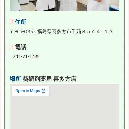
住所
〒966-0853 福島県喜多方市千苅８５４４−１３
電話
0241-21-1785
場所
葵調剤薬局 喜多方店