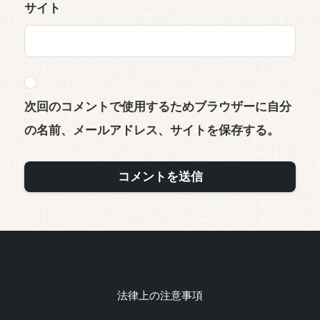
サイト
次回のコメントで使用するためブラウザーに自分
の名前、メールアドレス、サイトを保存する。
法律上の注意事項