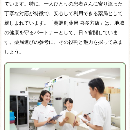
ています。特に、一人ひとりの患者さんに寄り添った
丁寧な対応が特徴で、安心して利用できる薬局として
親しまれています。「葵調剤薬局 喜多方店」は、地域
の健康を守るパートナーとして、日々奮闘していま
す。薬局選びの参考に、その役割と魅力を探ってみま
しょう。