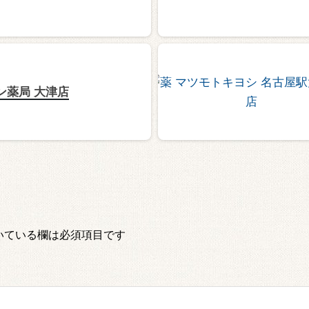
ン薬局 大津店
いている欄は必須項目です