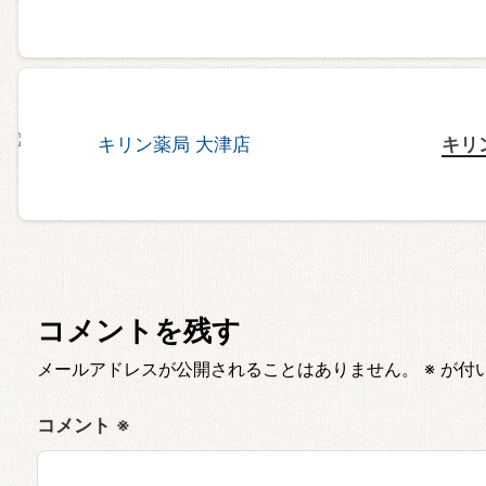
キリ
コメントを残す
メールアドレスが公開されることはありません。
※
が付
コメント
※